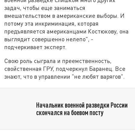
задач, чтобы еще заниматься
вмешательством в американские выборы. И
потому эта инкриминация, которая
предъявляется американцами Костюкову, она
выглядит совершенно нелепо", -
подчеркивает эксперт.
Свою роль сыграла и преемственность,
свойственная ГРУ, подчеркнул Баранец. Все
знают, что в управлении "не любят варягов".
Начальник военной разведки России
скончался на боевом посту