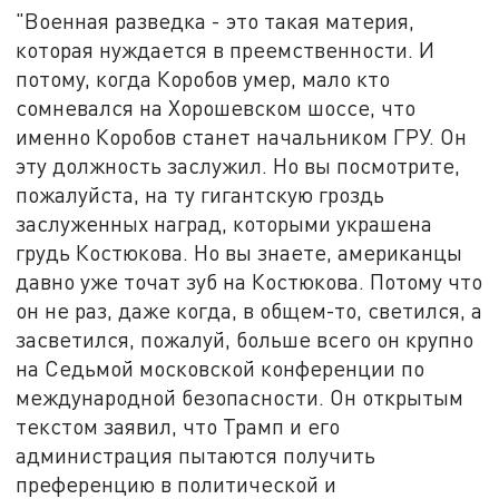
"Военная разведка - это такая материя,
которая нуждается в преемственности. И
потому, когда Коробов умер, мало кто
сомневался на Хорошевском шоссе, что
именно Коробов станет начальником ГРУ. Он
эту должность заслужил. Но вы посмотрите,
пожалуйста, на ту гигантскую гроздь
заслуженных наград, которыми украшена
грудь Костюкова. Но вы знаете, американцы
давно уже точат зуб на Костюкова. Потому что
он не раз, даже когда, в общем-то, светился, а
засветился, пожалуй, больше всего он крупно
на Седьмой московской конференции по
международной безопасности. Он открытым
текстом заявил, что Трамп и его
администрация пытаются получить
преференцию в политической и