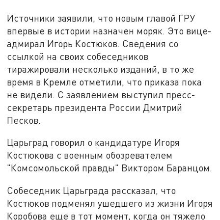
Источники заявили, что новым главой ГРУ
впервые в истории назначен моряк. Это вице-
адмирал Игорь Костюков. Сведения со
ссылкой на своих собеседников
тиражировали несколько изданий, в то же
время в Кремле отметили, что приказа пока
не видели. С заявлением выступил пресс-
секретарь президента России Дмитрий
Песков.
Царьград говорил о кандидатуре Игоря
Костюкова с военным обозревателем
"Комсомольской правды" Виктором Баранцом.
Собеседник Царьграда рассказал, что
Костюков подменял ушедшего из жизни Игоря
Коробова еще в тот момент, когда он тяжело