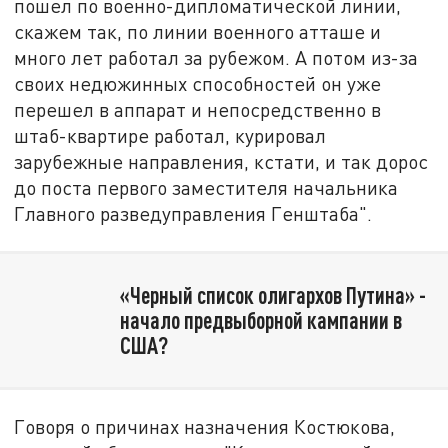
пошел по военно-дипломатической линии,
скажем так, по линии военного атташе и
много лет работал за рубежом. А потом из-за
своих недюжинных способностей он уже
перешел в аппарат и непосредственно в
штаб-квартире работал, курировал
зарубежные направления, кстати, и так дорос
до поста первого заместителя начальника
Главного разведуправления Генштаба".
«Черный список олигархов Путина» -
начало предвыборной кампании в
США?
Говоря о причинах назначения Костюкова,