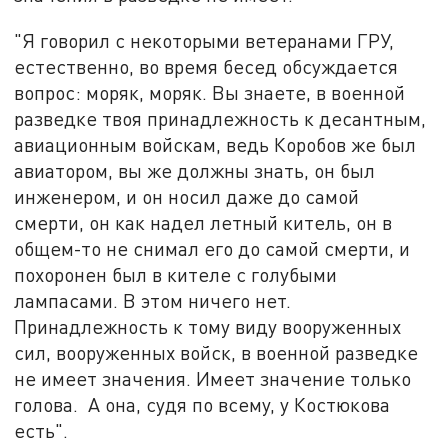
"Я говорил с некоторыми ветеранами ГРУ,
естественно, во время бесед обсуждается
вопрос: моряк, моряк. Вы знаете, в военной
разведке твоя принадлежность к десантным,
авиационным войскам, ведь Коробов же был
авиатором, вы же должны знать, он был
инженером, и он носил даже до самой
смерти, он как надел летный китель, он в
общем-то не снимал его до самой смерти, и
похоронен был в кителе с голубыми
лампасами. В этом ничего нет.
Принадлежность к тому виду вооруженных
сил, вооруженных войск, в военной разведке
не имеет значения. Имеет значение только
голова. А она, судя по всему, у Костюкова
есть".