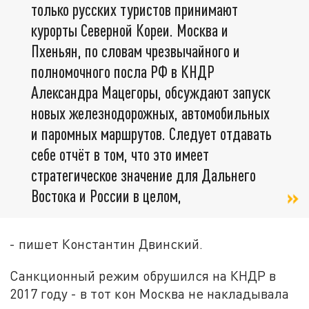
только русских туристов принимают
курорты Северной Кореи. Москва и
Пхеньян, по словам чрезвычайного и
полномочного посла РФ в КНДР
Александра Мацегоры, обсуждают запуск
новых железнодорожных, автомобильных
и паромных маршрутов. Следует отдавать
себе отчёт в том, что это имеет
стратегическое значение для Дальнего
Востока и России в целом,
- пишет Константин Двинский.
Санкционный режим обрушился на КНДР в
2017 году - в тот кон Москва не накладывала