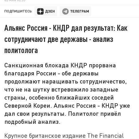
ПОДПИШИТЕСЬ:
Альянс Россия - КНДР дал результат: Как
сотрудничают две державы - анализ
политолога
Санкционная блокада КНДР прорвана
благодаря России - обе державы
продолжают наращивать сотрудничество,
что не на шутку встревожило западные
страны, особенно ближайших соседей
Северной Кореи. Альянс Россия - КНДР уже
дал свои результаты. Политолог привёл
подробный анализ.
Крупное британское издание The Financial