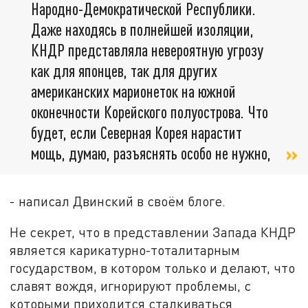
Народно-Демократической Республики.
Даже находясь в полнейшей изоляции,
КНДР представляла невероятную угрозу
как для японцев, так для других
американских марионеток на южной
оконечности Корейского полуострова. Что
будет, если Северная Корея нарастит
мощь, думаю, разъяснять особо не нужно,
- написал Двинский в своём блоге.
Не секрет, что в представлении Запада КНДР
является карикатурно-тоталитарным
государством, в котором только и делают, что
славят вождя, игнорируют проблемы, с
которыми приходится сталкиваться