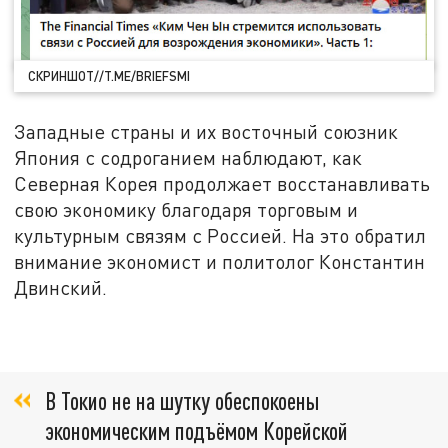
СКРИНШОТ//T.ME/BRIEFSMI
Западные страны и их восточный союзник
Япония с содроганием наблюдают, как
Северная Корея продолжает восстанавливать
свою экономику благодаря торговым и
культурным связям с Россией. На это обратил
внимание экономист и политолог Константин
Двинский.
В Токио не на шутку обеспокоены
экономическим подъёмом Корейской