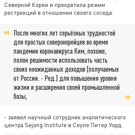
Северной Кореи и прекратила режим
рестрикций в отношении своего соседа.
После многих лет серьёзных трудностей
для простых северокорейцев во время
пандемии коронавируса Ким, похоже,
полон решимости использовать часть
своих неожиданных доходов [получаемых
от России. - Ред.] для повышения уровня
жизни и расширения своей промышленной
базы,
- заявил научный сотрудник аналитического
центра Sejong Institute в Сеуле Питер Уорд.