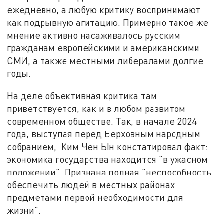
ежедневно, а любую критику воспринимают
как подрывную агитацию. Примерно такое же
мнение активно насаживалось русским
гражданам европейскими и американскими
СМИ, а также местными либералами долгие
годы.
На деле объективная критика там
приветствуется, как и в любом развитом
современном обществе. Так, в начале 2024
года, выступая перед Верховным народным
собранием, Ким Чен Ын констатировал факт:
экономика государства находится "в ужасном
положении". Признана полная "неспособность
обеспечить людей в местных районах
предметами первой необходимости для
жизни".