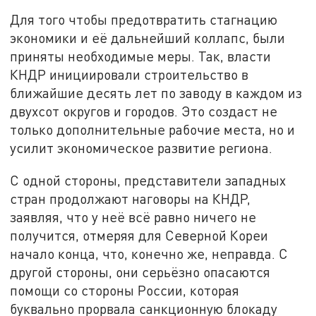
Для того чтобы предотвратить стагнацию
экономики и её дальнейший коллапс, были
приняты необходимые меры. Так, власти
КНДР инициировали строительство в
ближайшие десять лет по заводу в каждом из
двухсот округов и городов. Это создаст не
только дополнительные рабочие места, но и
усилит экономическое развитие региона.
С одной стороны, представители западных
стран продолжают наговоры на КНДР,
заявляя, что у неё всё равно ничего не
получится, отмеряя для Северной Кореи
начало конца, что, конечно же, неправда. С
другой стороны, они серьёзно опасаются
помощи со стороны России, которая
буквально прорвала санкционную блокаду