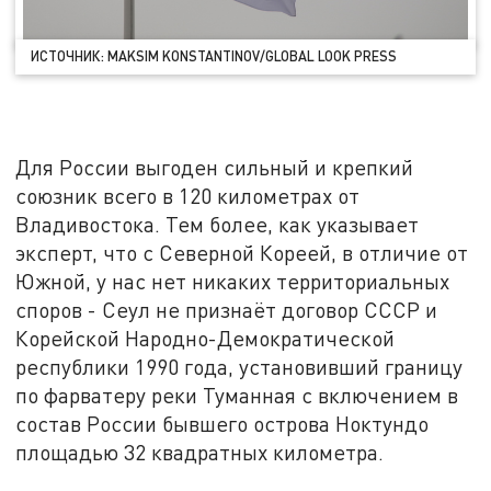
ИСТОЧНИК: MAKSIM KONSTANTINOV/GLOBAL LOOK PRESS
Для России выгоден сильный и крепкий
союзник всего в 120 километрах от
Владивостока. Тем более, как указывает
эксперт, что с Северной Кореей, в отличие от
Южной, у нас нет никаких территориальных
споров - Сеул не признаёт договор СССР и
Корейской Народно-Демократической
республики 1990 года, установивший границу
по фарватеру реки Туманная с включением в
состав России бывшего острова Ноктундо
площадью 32 квадратных километра.