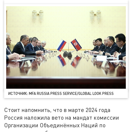
ИСТОЧНИК: MFA RUSSIA PRESS SERVICE/GLOBAL LOOK PRESS
Стоит напомнить, что в марте 2024 года
Россия наложила вето на мандат комиссии
Организации Объединённых Наций по