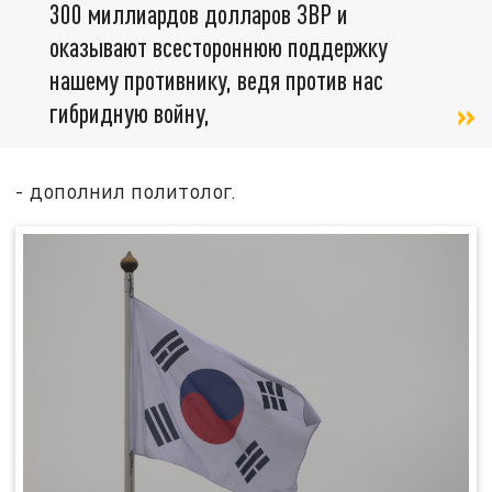
300 миллиардов долларов ЗВР и
оказывают всестороннюю поддержку
нашему противнику, ведя против нас
гибридную войну,
- дополнил политолог.