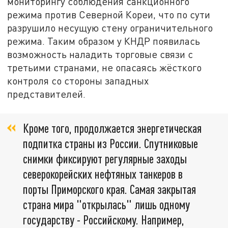
мониторингу соблюдения санкционного
режима против Северной Кореи, что по сути
разрушило несущую стену ограничительного
режима. Таким образом у КНДР появилась
возможность наладить торговые связи с
третьими странами, не опасаясь жёсткого
контроля со стороны западных
представителей.
Кроме того, продолжается энергетическая
подпитка страны из России. Спутниковые
снимки фиксируют регулярные заходы
северокорейских нефтяных танкеров в
порты Приморского края. Самая закрытая
страна мира "открылась" лишь одному
государству - Российскому. Например,