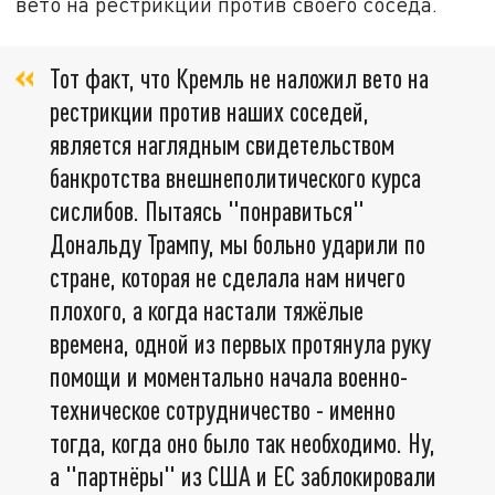
вето на рестрикции против своего соседа.
Тот факт, что Кремль не наложил вето на
рестрикции против наших соседей,
является наглядным свидетельством
банкротства внешнеполитического курса
сислибов. Пытаясь "понравиться"
Дональду Трампу, мы больно ударили по
стране, которая не сделала нам ничего
плохого, а когда настали тяжёлые
времена, одной из первых протянула руку
помощи и моментально начала военно-
техническое сотрудничество - именно
тогда, когда оно было так необходимо. Ну,
а "партнёры" из США и ЕС заблокировали