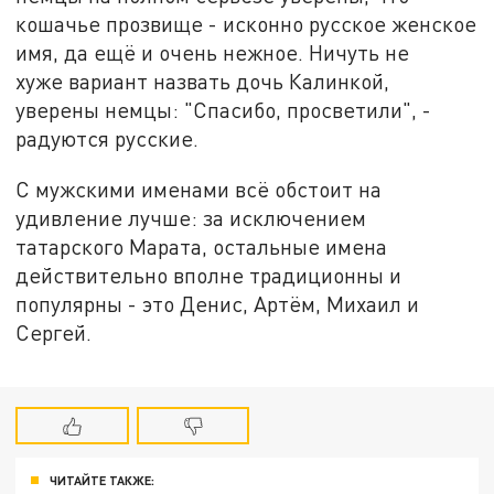
кошачье прозвище - исконно русское женское
имя, да ещё и очень нежное. Ничуть не
хуже вариант назвать дочь Калинкой,
уверены немцы: "Спасибо, просветили", -
радуются русские.
С мужскими именами всё обстоит на
удивление лучше: за исключением
татарского Марата, остальные имена
действительно вполне традиционны и
популярны - это Денис, Артём, Михаил и
Сергей.
ЧИТАЙТЕ ТАКЖЕ: