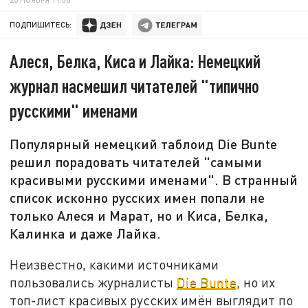
ПОДПИШИТЕСЬ:
Алеся, Белка, Киса и Лайка: Немецкий
журнал насмешил читателей "типично
русскими" именами
Популярный немецкий таблоид Die Bunte
решил порадовать читателей "самыми
красивыми русскими именами". В странный
список исконно русских имен попали не
только Алеся и Марат, но и Киса, Белка,
Калинка и даже Лайка.
Неизвестно, какими источниками
пользовались журналисты
Die Bunte
, но их
топ-лист красивых русских имён выглядит по