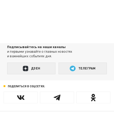
Подписывайтесь на наши каналы
и первыми узнавайте о главных новостях
и важнейших событиях дня.
ДЗЕН
ТЕЛЕГРАМ
ПОДЕЛИТЬСЯ В СОЦСЕТЯХ: