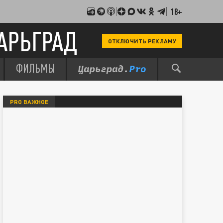
18+
АРЬГРАД
ОТКЛЮЧИТЬ РЕКЛАМУ
ФИЛЬМЫ
PRO ВАЖНОЕ