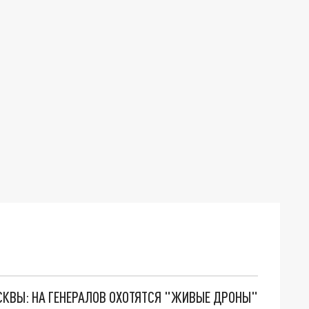
ОСКВЫ: НА ГЕНЕРАЛОВ ОХОТЯТСЯ "ЖИВЫЕ ДРОНЫ"