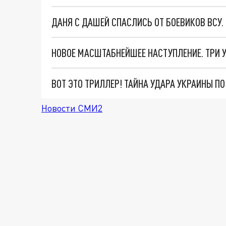
ДАНЯ С ДАШЕЙ СПАСЛИСЬ ОТ БОЕВИКОВ ВСУ
ВОТ ЭТО ТРИЛЛЕР! ТАЙНА УДАРА УКРАИНЫ П
Новости СМИ2