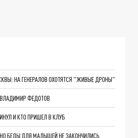
ОСКВЫ: НА ГЕНЕРАЛОВ ОХОТЯТСЯ "ЖИВЫЕ ДРОНЫ"
И ВЛАДИМИР ФЕДОТОВ
ИНУЛ И КТО ПРИШЕЛ В КЛУБ
. НО БЕДЫ ДЛЯ МАЛЫШЕЙ НЕ ЗАКОНЧИЛИСЬ