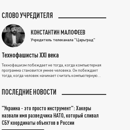
СЛОВО УЧРЕДИТЕЛЯ
КОНСТАНТИН МАЛОФЕЕВ
Учредитель телеканала "Царьград"
Технофашисты XXI века
Технофашизм побеждает не тогда, когда компьютерная
программа становится умнее человека. Он побеждает
тогда, когда человек начинает считать компьютерную
программу нравственно выше себя.
ПОСЛЕДНИЕ НОВОСТИ
"Украина - это просто инструмент": Хакеры
назвали имя разведчика НАТО, который сливал
СБУ координаты объектов в России