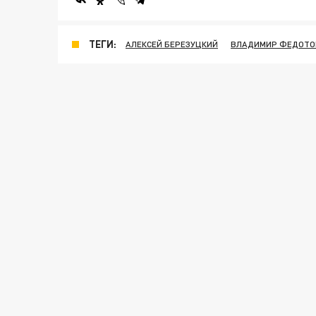
ТЕГИ:
АЛЕКСЕЙ БЕРЕЗУЦКИЙ
ВЛАДИМИР ФЕДОТО