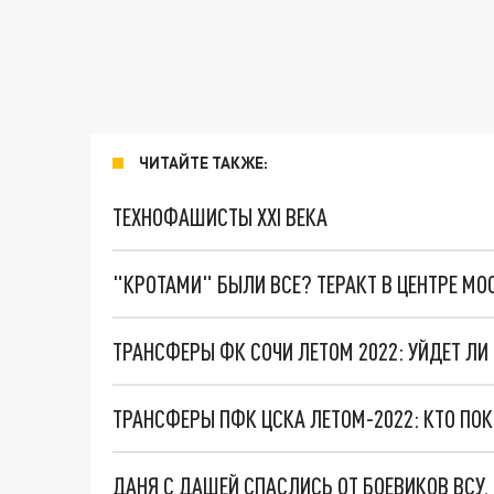
ЧИТАЙТЕ ТАКЖЕ:
ТЕХНОФАШИСТЫ XXI ВЕКА
"КРОТАМИ" БЫЛИ ВСЕ? ТЕРАКТ В ЦЕНТРЕ М
ТРАНСФЕРЫ ФК СОЧИ ЛЕТОМ 2022: УЙДЕТ Л
ТРАНСФЕРЫ ПФК ЦСКА ЛЕТОМ-2022: КТО ПОК
ДАНЯ С ДАШЕЙ СПАСЛИСЬ ОТ БОЕВИКОВ ВСУ