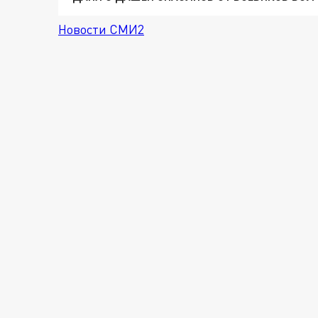
Новости СМИ2