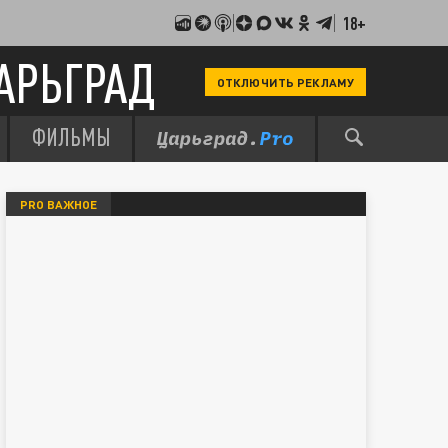
18+
АРЬГРАД
ОТКЛЮЧИТЬ РЕКЛАМУ
ФИЛЬМЫ
PRO ВАЖНОЕ