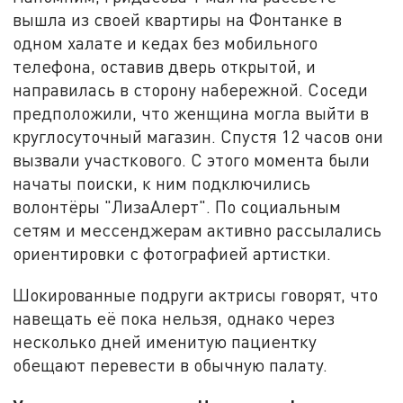
вышла из своей квартиры на Фонтанке в
одном халате и кедах без мобильного
телефона, оставив дверь открытой, и
направилась в сторону набережной. Соседи
предположили, что женщина могла выйти в
круглосуточный магазин. Спустя 12 часов они
вызвали участкового. С этого момента были
начаты поиски, к ним подключились
волонтёры "ЛизаАлерт". По социальным
сетям и мессенджерам активно рассылались
ориентировки с фотографией артистки.
Шокированные подруги актрисы говорят, что
навещать её пока нельзя, однако через
несколько дней именитую пациентку
обещают перевести в обычную палату.