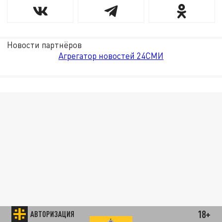
Новости партнёров
Агрегатор новостей 24СМИ
18+
АВТОРИЗАЦИЯ