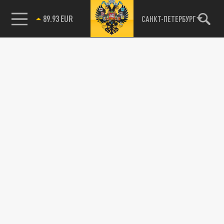
89.93 EUR
САНКТ-ПЕТЕРБУРГ