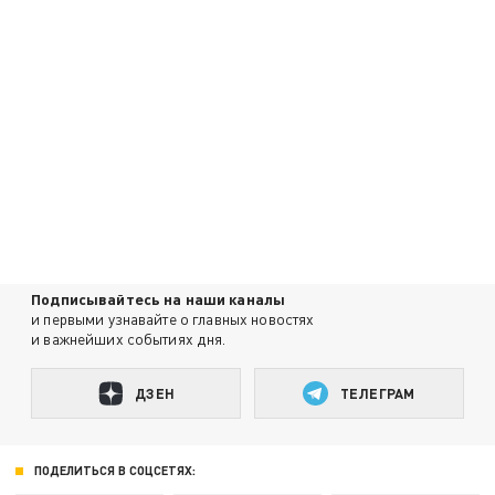
Подписывайтесь на наши каналы
и первыми узнавайте о главных новостях
и важнейших событиях дня.
ДЗЕН
ТЕЛЕГРАМ
ПОДЕЛИТЬСЯ В СОЦСЕТЯХ: