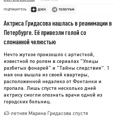
ПОДПИШИТЕСЬ:
Актриса Гридасова нашлась в реанимации в
Петербурге. Её привезли голой со
сломанной челюстью
Нечто жуткое произошло с артисткой,
известной по ролям в сериалах "Улицы
разбитых фонарей" и "Тайны следствия". 1
мая она вышла из своей квартиры,
расположенной недалеко от Фонтанки и
пропала. Лишь спустя несколько дней
актрису смогли опознать врачи одной из
городских больниц.
63-летняя Марина Гридасова спустя