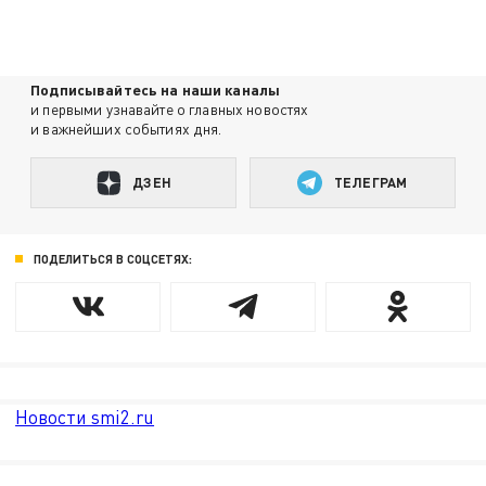
Подписывайтесь на наши каналы
и первыми узнавайте о главных новостях
и важнейших событиях дня.
ДЗЕН
ТЕЛЕГРАМ
ПОДЕЛИТЬСЯ В СОЦСЕТЯХ:
Новости smi2.ru