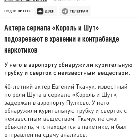
ПОДПИШИТЕСЬ:
Актера сериала «Король и Шут»
подозревают в хранении и контрабанде
наркотиков
У него в аэропорту обнаружили курительную
трубку и сверток с неизвестным веществом.
40-летний актер Евгений Ткачук, известный
по роли Шута в сериале «Король и Шут»,
задержан в аэропорту Пулково. У него
обнаружили курительную трубку и сверток с
неизвестным веществом. Ткачук не смог
объяснить, что находится в пакетике, и был
отправлен на сдачу анализов.