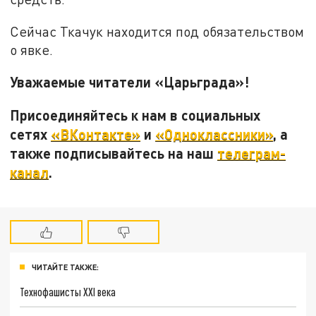
Сейчас Ткачук находится под обязательством
о явке.
Уважаемые читатели «Царьграда»!
Присоединяйтесь к нам в социальных
сетях
«ВКонтакте»
и
«Одноклассники»
, а
также подписывайтесь на наш
телеграм-
канал
.
ЧИТАЙТЕ ТАКЖЕ:
Технофашисты XXI века