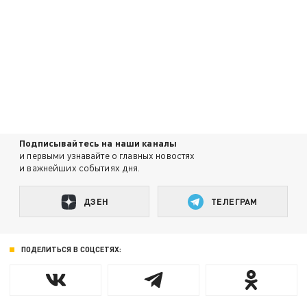
Подписывайтесь на наши каналы
и первыми узнавайте о главных новостях
и важнейших событиях дня.
ДЗЕН
ТЕЛЕГРАМ
ПОДЕЛИТЬСЯ В СОЦСЕТЯХ: