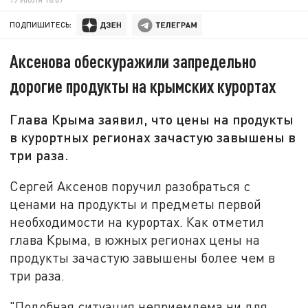
ПОДПИШИТЕСЬ:
Аксенова обескуражили запредельно
дорогие продукты на крымских курортах
Глава Крыма заявил, что цены на продукты
в курортных регионах зачастую завышены в
три раза.
Сергей Аксенов поручил разобраться с
ценами на продукты и предметы первой
необходимости на курортах. Как отметил
глава Крыма, в южных регионах цены на
продукты зачастую завышены более чем в
три раза.
"Подобная ситуация неприемлема ни для