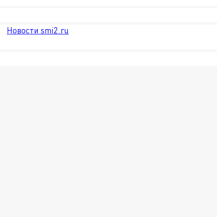
Новости smi2.ru