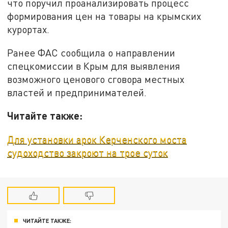
что поручил проанализировать процесс
формирования цен на товары на крымских
курортах.
Ранее ФАС сообщила о направлении
спецкомиссии в Крым для выявления
возможного ценового сговора местных
властей и предпринимателей.
Читайте также:
Для установки арок Керченского моста
судоходство закроют на трое суток
ЧИТАЙТЕ ТАКЖЕ: