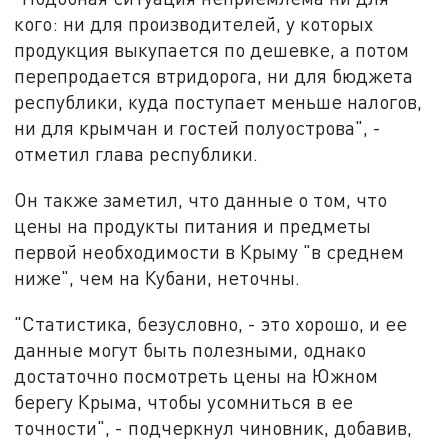
кого: ни для производителей, у которых
продукция выкупается по дешевке, а потом
перепродается втридорога, ни для бюджета
республики, куда поступает меньше налогов,
ни для крымчан и гостей полуострова", -
отметил глава республики.
Он также заметил, что данные о том, что
цены на продукты питания и предметы
первой необходимости в Крыму "в среднем
ниже", чем на Кубани, неточны.
"Статистика, безусловно, - это хорошо, и ее
данные могут быть полезными, однако
достаточно посмотреть цены на Южном
берегу Крыма, чтобы усомниться в ее
точности", - подчеркнул чиновник, добавив,