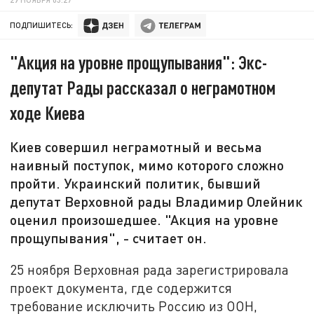
ПОДПИШИТЕСЬ:
"Акция на уровне прощупывания": Экс-
депутат Рады рассказал о неграмотном
ходе Киева
Киев совершил неграмотный и весьма
наивный поступок, мимо которого сложно
пройти. Украинский политик, бывший
депутат Верховной рады Владимир Олейник
оценил произошедшее. "Акция на уровне
прощупывания", - считает он.
25 ноября Верховная рада зарегистрировала
проект документа, где содержится
требование исключить Россию из ООН,