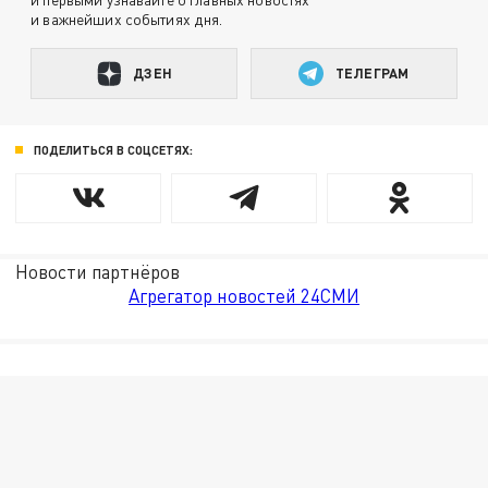
и важнейших событиях дня.
ДЗЕН
ТЕЛЕГРАМ
ПОДЕЛИТЬСЯ В СОЦСЕТЯХ:
Новости партнёров
Агрегатор новостей 24СМИ