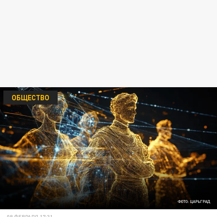
ОБЩЕСТВО
ФОТО: ЦАРЬГРАД
08 ФЕВРАЛЯ 17:31