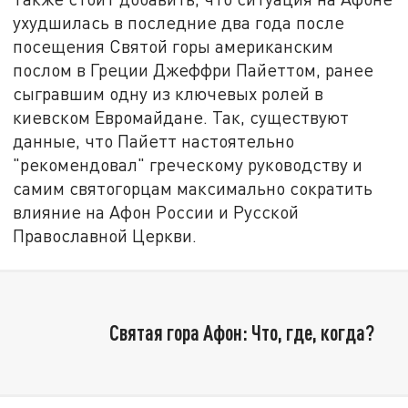
ухудшилась в последние два года после
посещения Святой горы американским
послом в Греции Джеффри Пайеттом, ранее
сыгравшим одну из ключевых ролей в
киевском Евромайдане. Так, существуют
данные, что Пайетт настоятельно
"рекомендовал" греческому руководству и
самим святогорцам максимально сократить
влияние на Афон России и Русской
Православной Церкви.
Святая гора Афон: Что, где, когда?