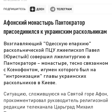
ПОДПИШИТЕСЬ:
Афонский монастырь Пантократор
присоединился к украинским раскольникам
Возглавляющий "Одесскую епархию"
раскольнической ПЦУ лжеепископ Павел
(Юристый) совершил лжелитургию в
Пантократоре – монастыре, тесно связанном
с Ксенофонтом, игумен которого был на
"интронизации" главы украинских
раскольников в Киеве.
Ситуацию, сложившуюся на Святой горе Афон,
прокомментировал руководитель религиозной
редакции телеканала Царьград Михаил