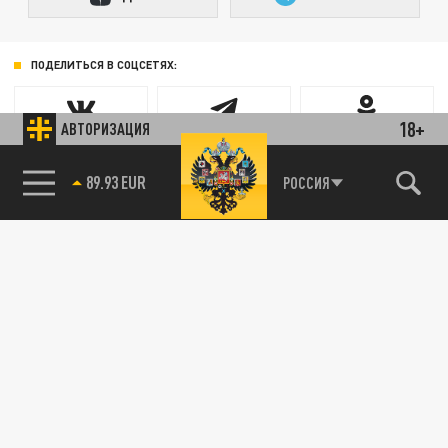
ПОДЕЛИТЬСЯ В СОЦСЕТЯХ:
18+
АВТОРИЗАЦИЯ
89.93 EUR
РОССИЯ
85.64 BRENT
Новости smi2.ru