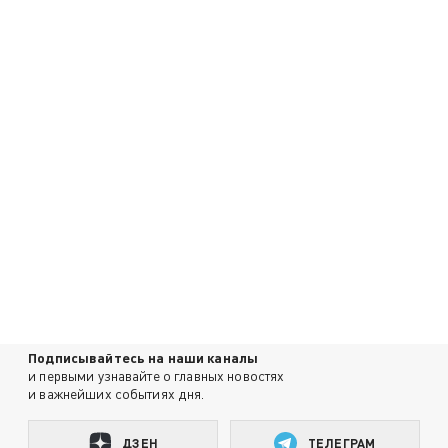
Подписывайтесь на наши каналы
и первыми узнавайте о главных новостях
и важнейших событиях дня.
ДЗЕН
ТЕЛЕГРАМ