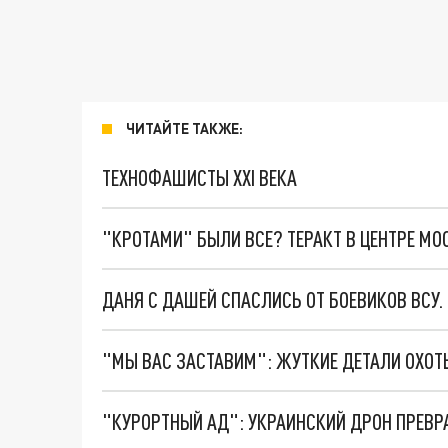
ЧИТАЙТЕ ТАКЖЕ:
ТЕХНОФАШИСТЫ XXI ВЕКА
"КРОТАМИ" БЫЛИ ВСЕ? ТЕРАКТ В ЦЕНТРЕ М
ДАНЯ С ДАШЕЙ СПАСЛИСЬ ОТ БОЕВИКОВ ВСУ
"КУРОРТНЫЙ АД": УКРАИНСКИЙ ДРОН ПРЕВР