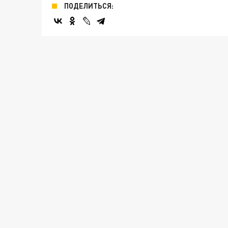
ПОДЕЛИТЬСЯ: