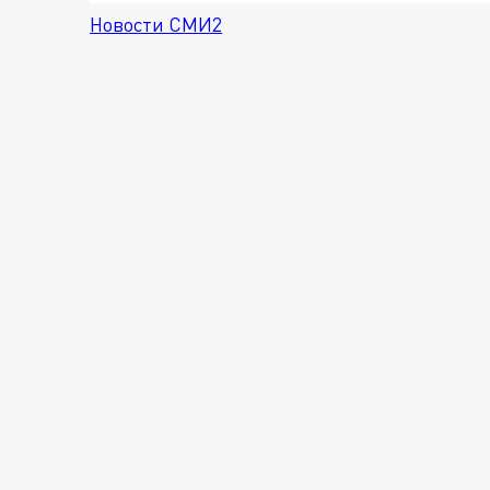
Новости СМИ2