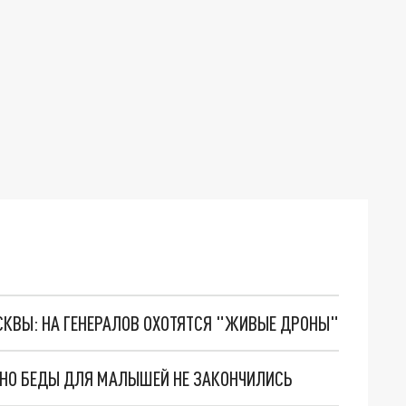
ОСКВЫ: НА ГЕНЕРАЛОВ ОХОТЯТСЯ "ЖИВЫЕ ДРОНЫ"
. НО БЕДЫ ДЛЯ МАЛЫШЕЙ НЕ ЗАКОНЧИЛИСЬ