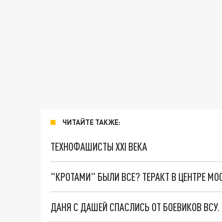
ЧИТАЙТЕ ТАКЖЕ:
ТЕХНОФАШИСТЫ XXI ВЕКА
"КРОТАМИ" БЫЛИ ВСЕ? ТЕРАКТ В ЦЕНТРЕ М
ДАНЯ С ДАШЕЙ СПАСЛИСЬ ОТ БОЕВИКОВ ВСУ