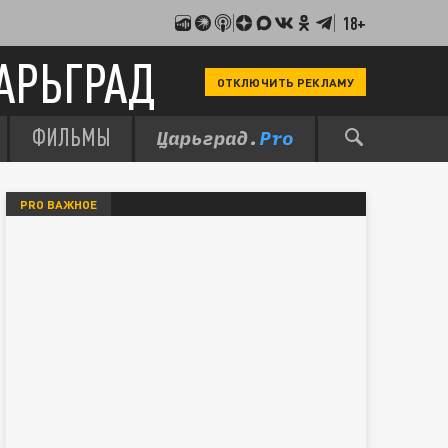
18+
АРЬГРАД
ОТКЛЮЧИТЬ РЕКЛАМУ
ФИЛЬМЫ
PRO ВАЖНОЕ