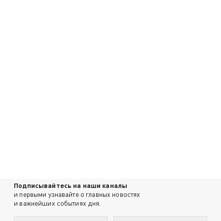
Подписывайтесь на наши каналы
и первыми узнавайте о главных новостях
и важнейших событиях дня.