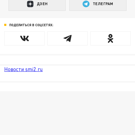
ДЗЕН
ТЕЛЕГРАМ
ПОДЕЛИТЬСЯ В СОЦСЕТЯХ:
Новости smi2.ru