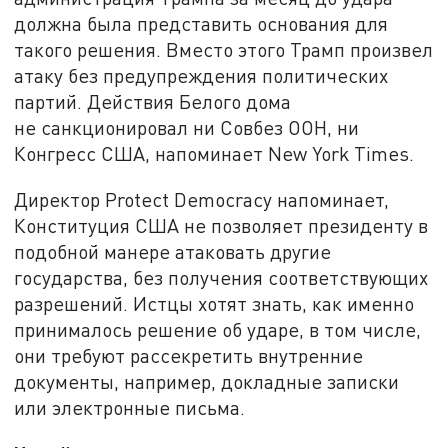
должна была представить основания для
такого решения. Вместо этого Трамп произвел
атаку без предупреждения политических
партий. Действия Белого дома
не санкционировал ни Совбез ООН, ни
Конгресс США, напоминает New York Times.
Директор Protect Democracy напоминает,
Конституция США не позволяет президенту в
подобной манере атаковать другие
государства, без получения соответствующих
разрешений. Истцы хотят знать, как именно
принималось решение об ударе, в том числе,
они требуют рассекретить внутренние
документы, например, докладные записки
или электронные письма.