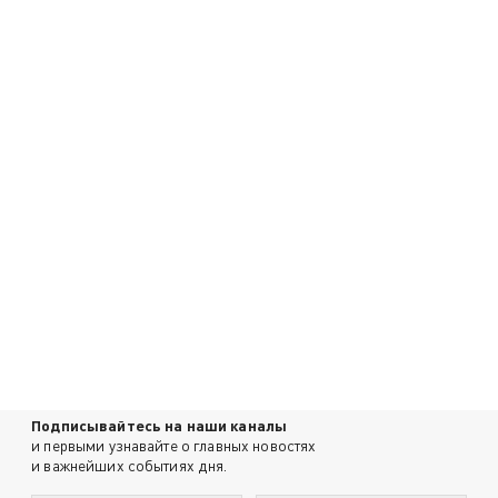
Подписывайтесь на наши каналы
и первыми узнавайте о главных новостях
и важнейших событиях дня.