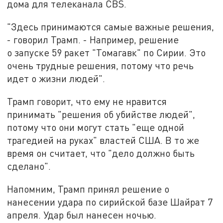
дома для телеканала CBS.
"Здесь принимаются самые важные решения,
- говорил Трамп. - Например, решение
о запуске 59 ракет "Томагавк" по Сирии. Это
очень трудные решения, потому что речь
идет о жизни людей".
Трамп говорит, что ему не нравится
принимать "решения об убийстве людей",
потому что они могут стать "еще одной
трагедией на руках" властей США. В то же
время он считает, что "дело должно быть
сделано".
Напомним, Трамп принял решение о
нанесении удара по сирийской базе Шайрат 7
апреля. Удар был нанесен ночью.