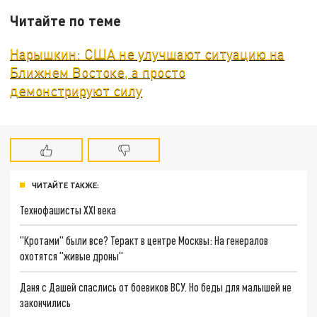
Читайте по теме
Нарышкин: США не улучшают ситуацию на
Ближнем Востоке, а просто
демонстрируют силу
ЧИТАЙТЕ ТАКЖЕ:
Технофашисты XXI века
"Кротами" были все? Теракт в центре Москвы: На генералов
охотятся "живые дроны"
Даня с Дашей спаслись от боевиков ВСУ. Но беды для малышей не
закончились