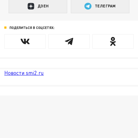
ДЗЕН
ТЕЛЕГРАМ
ПОДЕЛИТЬСЯ В СОЦСЕТЯХ:
Новости smi2.ru