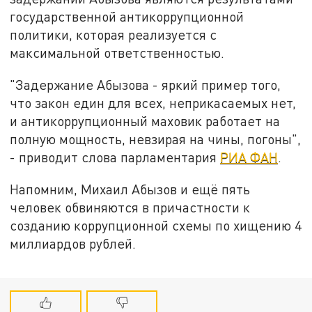
государственной антикоррупционной
политики, которая реализуется с
максимальной ответственностью.
"Задержание Абызова - яркий пример того,
что закон един для всех, неприкасаемых нет,
и антикоррупционный маховик работает на
полную мощность, невзирая на чины, погоны",
- приводит слова парламентария
РИА ФАН
.
Напомним, Михаил Абызов и ещё пять
человек обвиняются в причастности к
созданию коррупционной схемы по хищению 4
миллиардов рублей.