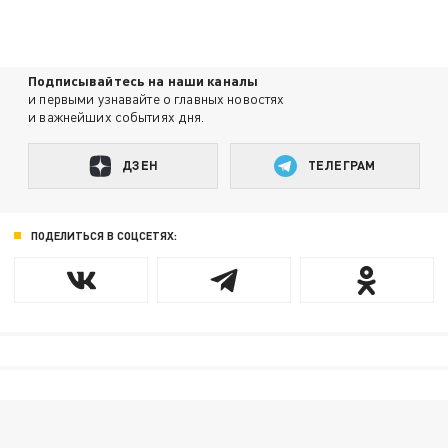
Подписывайтесь на наши каналы
и первыми узнавайте о главных новостях
и важнейших событиях дня.
ДЗЕН
ТЕЛЕГРАМ
ПОДЕЛИТЬСЯ В СОЦСЕТЯХ: