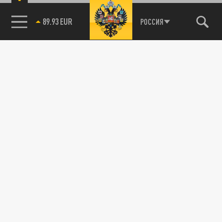
89.93 EUR
РОССИЯ