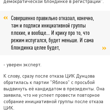
демократической блондинке в регистрации".
Совершенно правильно отказал, конечно,
там и подписи инициативной группы
плохие, и вообще... И крику про то, что
режим испугался, будет меньше. И сама
блондинка целее будет,
- уверен эксперт.
К слову, сразу после отказа ЦИК Дунцова
обратилась к партии "Яблоко" с просьбой
выдвинуть её кандидатом в президенты. Она
заявила, что не успеет провести повторное
собрание инициативной группы после отказа
ЦИК.