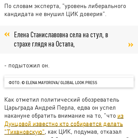
По словам эксперта, "уровень либерального
кандидата не внушил ЦИК доверия".
Елена Станиславовна села на стул, в
страхе глядя на Остапа,
- подытожил он.
ФОТО: © ELENA MAYOROVA/ GLOBAL LOOK PRESS
Как отметил политический обозреватель
Царьграда Андрей Перла, едва он успел
накануне обратить внимание на то, "что
из
Дунцовой известно кто собирается делать
"Тихановскую"
, как ЦИК, подумав, отказал