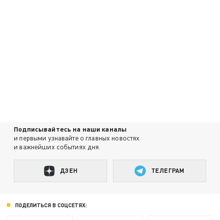
Подписывайтесь на наши каналы
и первыми узнавайте о главных новостях
и важнейших событиях дня.
ДЗЕН
ТЕЛЕГРАМ
ПОДЕЛИТЬСЯ В СОЦСЕТЯХ: