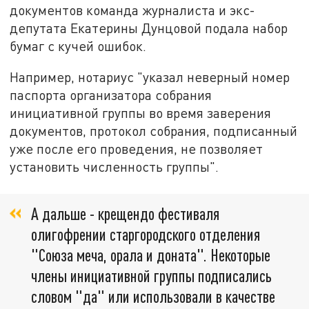
документов команда журналиста и экс-
депутата Екатерины Дунцовой подала набор
бумаг с кучей ошибок.
Например, нотариус "указал неверный номер
паспорта организатора собрания
инициативной группы во время заверения
документов, протокол собрания, подписанный
уже после его проведения, не позволяет
установить численность группы".
А дальше - крещендо фестиваля
олигофрении старгородского отделения
"Союза меча, орала и доната". Некоторые
члены инициативной группы подписались
словом "да" или использовали в качестве