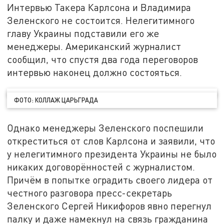
Интервью Такера Карлсона и Владимира
Зеленского не состоится. Нелегитимного
главу Украины подставили его же
менеджеры. Американский журналист
сообщил, что спустя два года переговоров
интервью наконец должно состояться.
ФОТО: КОЛЛАЖ ЦАРЬГРАДА
Однако менеджеры Зеленского поспешили
откреститься от слов Карлсона и заявили, что
у нелегитимного президента Украины не было
никаких договорённостей с журналистом.
Причём в попытке оградить своего лидера от
честного разговора пресс-секретарь
Зеленского Сергей Никифоров явно перегнул
палку и даже намекнул на связь гражданина