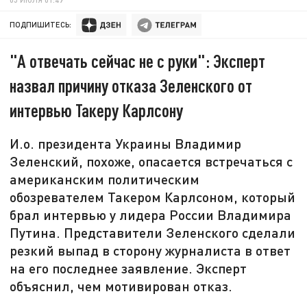
ПОДПИШИТЕСЬ:
"А отвечать сейчас не с руки": Эксперт
назвал причину отказа Зеленского от
интервью Такеру Карлсону
И.о. президента Украины Владимир
Зеленский, похоже, опасается встречаться с
американским политическим
обозревателем Такером Карлсоном, который
брал интервью у лидера России Владимира
Путина. Представители Зеленского сделали
резкий выпад в сторону журналиста в ответ
на его последнее заявление. Эксперт
объяснил, чем мотивирован отказ.