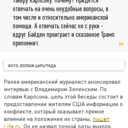
отвечать на очень неудобные вопросы, в
том числе и относительно американской
помощи. А отвечать сейчас не с руки -
вдруг Байден проиграет и сказанное Трамп
припомнит.
ФОТО: КОЛЛАЖ ЦАРЬГРАДА
Ранее американский журналист анонсировал
интервью с Владимиром Зеленским. По
словам Карлсона, цель этой беседы состоит в
предоставлении жителям США информации о
конфликте, который оказывает прямое
влияние на положение их страны,
пишет
Life.ru
. Он не назвал точной даты выхода