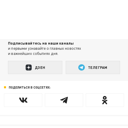
Подписывайтесь на наши каналы
и первыми узнавайте о главных новостях
и важнейших событиях дня.
ДЗЕН
ТЕЛЕГРАМ
ПОДЕЛИТЬСЯ В СОЦСЕТЯХ: