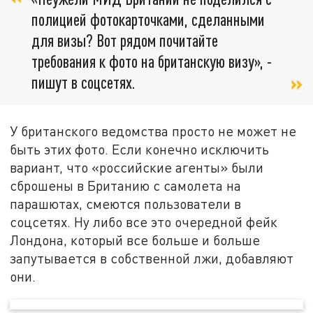
полицией фотокарточками, сделанными
для визы? Вот рядом почитайте
требования к фото на британскую визу», -
пишут в соцсетях.
У британского ведомства просто не может не
быть этих фото. Если конечно исключить
вариант, что «российские агенты» были
сброшены в Британию с самолета на
парашютах, смеются пользователи в
соцсетях. Ну либо все это очередной фейк
Лондона, который все больше и больше
запутывается в собственной лжи, добавляют
они.