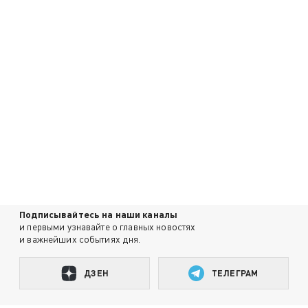
Подписывайтесь на наши каналы
и первыми узнавайте о главных новостях
и важнейших событиях дня.
ДЗЕН
ТЕЛЕГРАМ