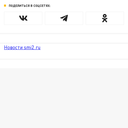
ПОДЕЛИТЬСЯ В СОЦСЕТЯХ:
Новости smi2.ru