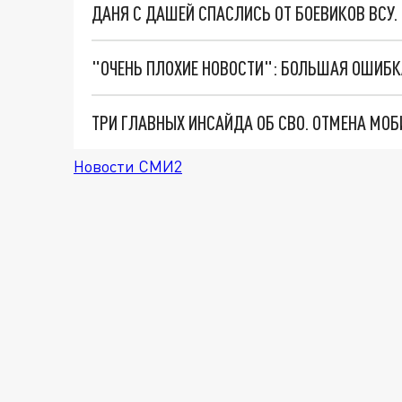
ДАНЯ С ДАШЕЙ СПАСЛИСЬ ОТ БОЕВИКОВ ВСУ
Новости СМИ2