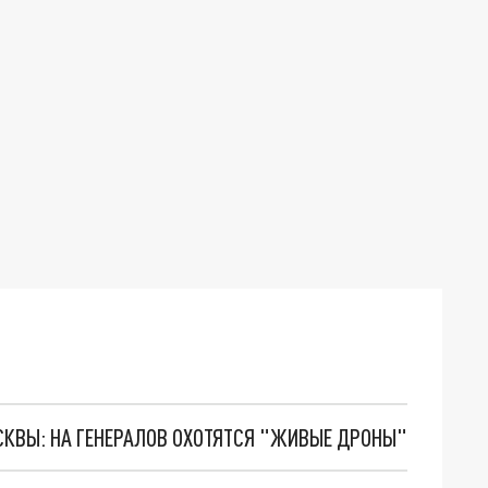
ОСКВЫ: НА ГЕНЕРАЛОВ ОХОТЯТСЯ "ЖИВЫЕ ДРОНЫ"