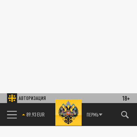
18+
АВТОРИЗАЦИЯ
89.93 EUR
ПЕРМЬ