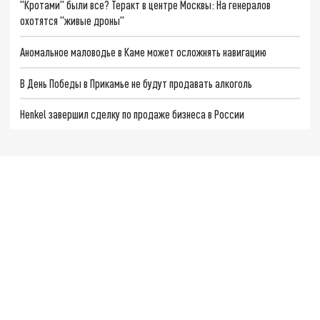
"Кротами" были все? Теракт в центре Москвы: На генералов
охотятся "живые дроны"
Аномальное маловодье в Каме может осложнять навигацию
В День Победы в Прикамье не будут продавать алкоголь
Henkel завершил сделку по продаже бизнеса в России