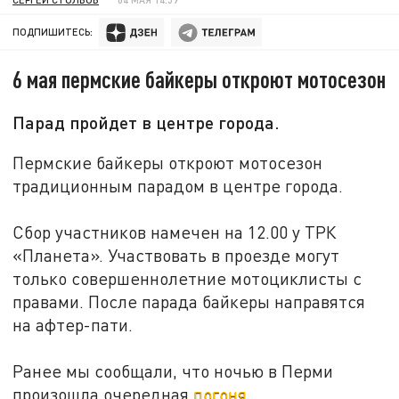
ПОДПИШИТЕСЬ:
6 мая пермские байкеры откроют мотосезон
Парад пройдет в центре города.
Пермские байкеры откроют мотосезон
традиционным парадом в центре города.
Сбор участников намечен на 12.00 у ТРК
«Планета». Участвовать в проезде могут
только совершеннолетние мотоциклисты с
правами. После парада байкеры направятся
на афтер-пати.
Ранее мы сообщали, что ночью в Перми
произошла очередная
погоня
.