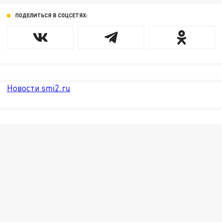
ПОДЕЛИТЬСЯ В СОЦСЕТЯХ:
Новости smi2.ru