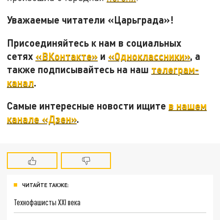
Уважаемые читатели «Царьграда»!
Присоединяйтесь к нам в социальных
сетях
«ВКонтакте»
и
«Одноклассники»
, а
также подписывайтесь на наш
телеграм-
канал
.
Самые интересные новости ищите
в нашем
канале «Дзен»
.
ЧИТАЙТЕ ТАКЖЕ:
Технофашисты XXI века