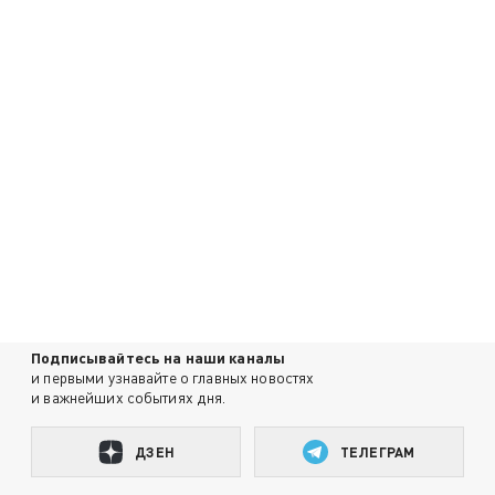
Подписывайтесь на наши каналы
и первыми узнавайте о главных новостях
и важнейших событиях дня.
ДЗЕН
ТЕЛЕГРАМ