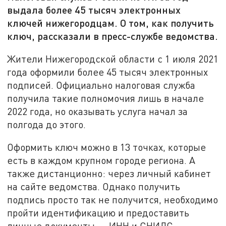
выдала более 45 тысяч электронных
ключей нижегородцам. О том, как получить
ключ, рассказали в пресс-службе ведомства.
Жители Нижегородской области с 1 июля 2021
года оформили более 45 тысяч электронных
подписей. Официально налоговая служба
получила такие полномочия лишь в начале
2022 года, но оказывать услуга начал за
полгода до этого.
Оформить ключ можно в 13 точках, которые
есть в каждом крупном городе региона. А
также дистанционно: через личный кабинет
на сайте ведомства. Однако получить
подпись просто так не получится, необходимо
пройти идентификацию и предоставить
личные документы — ИНН и СНИЛС.