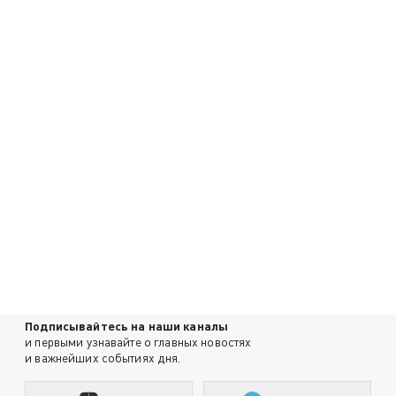
Подписывайтесь на наши каналы
и первыми узнавайте о главных новостях
и важнейших событиях дня.