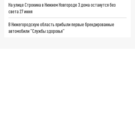
На улице Строкина в Нижнем Новгороде 3 дома останутся без
света 27 июня
В Нижегородскую область прибыли первые брендированные
автомобили "Службы здоровья"