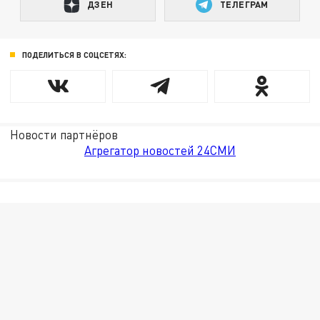
ДЗЕН
ТЕЛЕГРАМ
ПОДЕЛИТЬСЯ В СОЦСЕТЯХ:
Новости партнёров
Агрегатор новостей 24СМИ