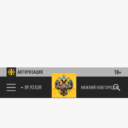
18+
АВТОРИЗАЦИЯ
89.93 EUR
НИЖНИЙ НОВГОРОД