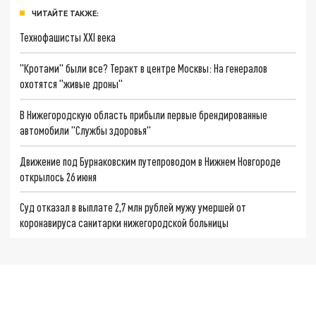
ЧИТАЙТЕ ТАКЖЕ:
Технофашисты XXI века
"Кротами" были все? Теракт в центре Москвы: На генералов
охотятся "живые дроны"
В Нижегородскую область прибыли первые брендированные
автомобили "Службы здоровья"
Движение под Бурнаковским путепроводом в Нижнем Новгороде
открылось 26 июня
Суд отказал в выплате 2,7 млн рублей мужу умершей от
коронавируса санитарки нижегородской больницы