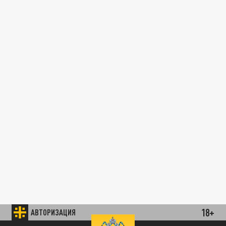
18+
АВТОРИЗАЦИЯ