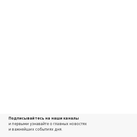
Подписывайтесь на наши каналы
и первыми узнавайте о главных новостях
и важнейших событиях дня.