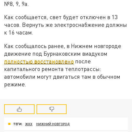
№8, 9, 9а.
Как сообщается, свет будет отключен в 13
часов. Вернуть же электроснабжение должны
к 16 часам.
Как сообщалось ранее, в Нижнем новгороде
движение под Бурнаковским виадуком
полностью восстановлено
после
капитального ремонта теплотрассы:
автомобили могут двигаться там в обычном
режиме.
ТЕГИ:
ЖКХ
НИЖНИЙ НОВГОРОД