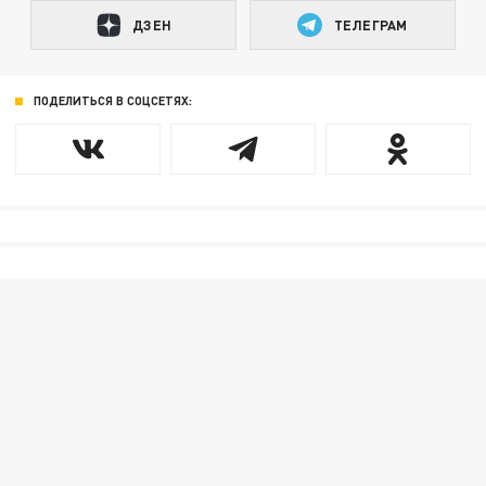
ДЗЕН
ТЕЛЕГРАМ
ПОДЕЛИТЬСЯ В СОЦСЕТЯХ: