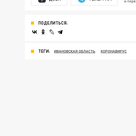
и перв
ПОДЕЛИТЬСЯ:
ТЕГИ:
ИВАНОВСКАЯ ОБЛАСТЬ
КОРОНАВИРУС