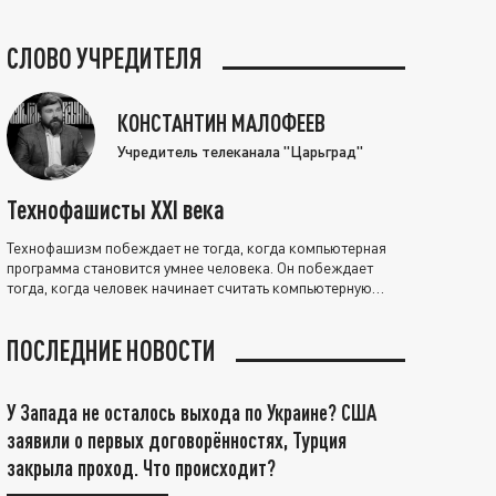
СЛОВО УЧРЕДИТЕЛЯ
КОНСТАНТИН МАЛОФЕЕВ
Учредитель телеканала "Царьград"
Технофашисты XXI века
Технофашизм побеждает не тогда, когда компьютерная
программа становится умнее человека. Он побеждает
тогда, когда человек начинает считать компьютерную
программу нравственно выше себя.
ПОСЛЕДНИЕ НОВОСТИ
У Запада не осталось выхода по Украине? США
заявили о первых договорённостях, Турция
закрыла проход. Что происходит?