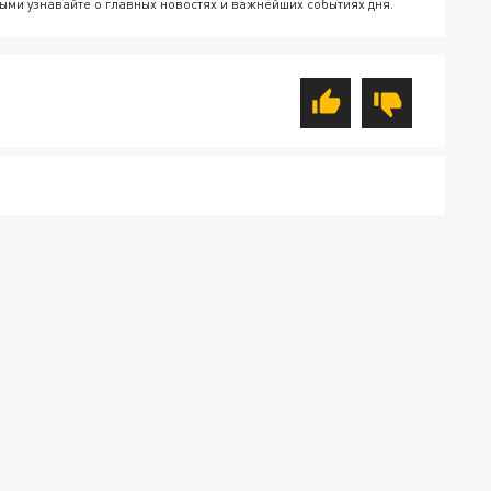
ыми узнавайте о главных новостях и важнейших событиях дня.