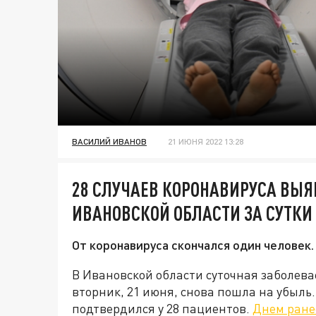
ВАСИЛИЙ ИВАНОВ
21 ИЮНЯ 2022 13:28
28 СЛУЧАЕВ КОРОНАВИРУСА ВЫ
ИВАНОВСКОЙ ОБЛАСТИ ЗА СУТКИ
От коронавируса скончался один человек.
В Ивановской области суточная заболев
вторник, 21 июня, снова пошла на убыль.
подтвердился у 28 пациентов.
Днем ране