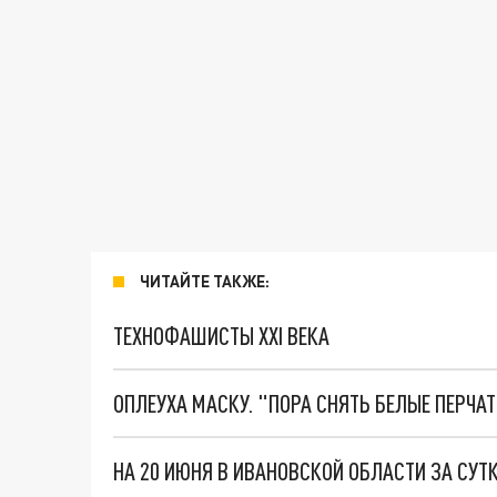
ЧИТАЙТЕ ТАКЖЕ:
ТЕХНОФАШИСТЫ XXI ВЕКА
ОПЛЕУХА МАСКУ. "ПОРА СНЯТЬ БЕЛЫЕ ПЕРЧА
НА 20 ИЮНЯ В ИВАНОВСКОЙ ОБЛАСТИ ЗА СУТ