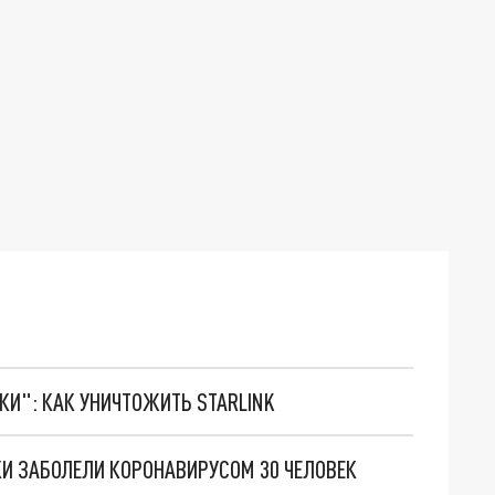
ТКИ": КАК УНИЧТОЖИТЬ STARLINK
КИ ЗАБОЛЕЛИ КОРОНАВИРУСОМ 30 ЧЕЛОВЕК