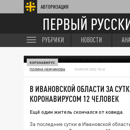
АВТОРИЗАЦИЯ
ПЕРВЫЙ РУССК
РУБРИКИ
НОВОСТИ
АН
КОРОНАВИРУС
ПОЛИНА НЕМЧИНОВА
18 ИЮНЯ 2022 18:32
В ИВАНОВСКОЙ ОБЛАСТИ ЗА СУТ
КОРОНАВИРУСОМ 12 ЧЕЛОВЕК
Ещё один житель скончался от ковида.
За последние сутки в Ивановской област