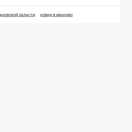
ВАНОВСКОЙ ОБЛАСТИ
КОВИД В ИВАНОВО