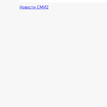
Новости СМИ2