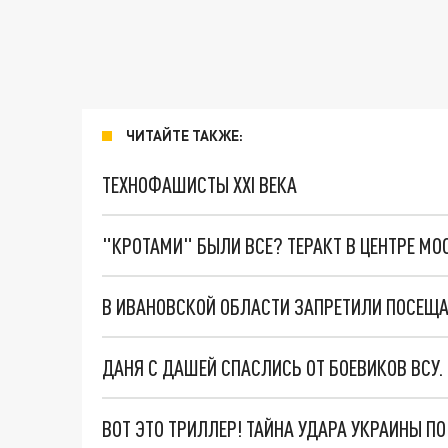
ЧИТАЙТЕ ТАКЖЕ:
ТЕХНОФАШИСТЫ XXI ВЕКА
"КРОТАМИ" БЫЛИ ВСЕ? ТЕРАКТ В ЦЕНТРЕ М
В ИВАНОВСКОЙ ОБЛАСТИ ЗАПРЕТИЛИ ПОСЕЩА
ДАНЯ С ДАШЕЙ СПАСЛИСЬ ОТ БОЕВИКОВ ВСУ
ВОТ ЭТО ТРИЛЛЕР! ТАЙНА УДАРА УКРАИНЫ П