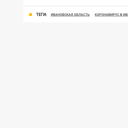
ТЕГИ:
ИВАНОВСКАЯ ОБЛАСТЬ
КОРОНАВИРУС В И