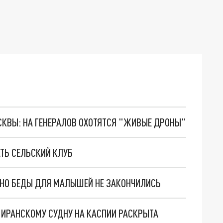
ОСКВЫ: НА ГЕНЕРАЛОВ ОХОТЯТСЯ "ЖИВЫЕ ДРОНЫ"
ТЬ СЕЛЬСКИЙ КЛУБ
. НО БЕДЫ ДЛЯ МАЛЫШЕЙ НЕ ЗАКОНЧИЛИСЬ
О ИРАНСКОМУ СУДНУ НА КАСПИИ РАСКРЫТА