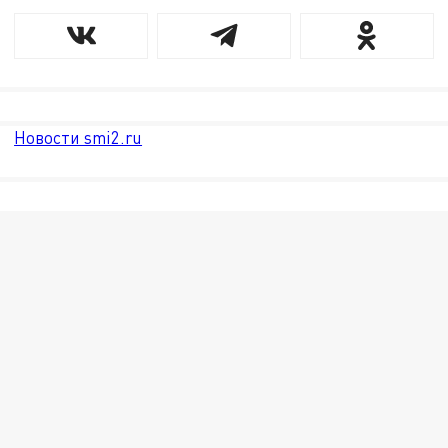
Новости smi2.ru