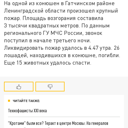
На одной из конюшен в Гатчинском районе
Ленинградской области произошел крупный
пожар. Площадь возгорания составила
3 тысячи квадратных метров. По данным
регионального ГУ МЧС России, звонок
поступил в начале третьего ночи.
Ликвидировать пожар удалось в 4.47 утра. 26
лошадей, находившихся в конюшне, погибли.
Еще 15 животных удалось спасти.
ЧИТАЙТЕ ТАКЖЕ:
Технофашисты XXI века
"Кротами" были все? Теракт в центре Москвы: На генералов