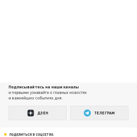
Подписывайтесь на наши каналы
и первыми узнавайте о главных новостях
и важнейших событиях дня.
ДЗЕН
ТЕЛЕГРАМ
ПОДЕЛИТЬСЯ В СОЦСЕТЯХ: