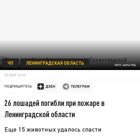
ЧП
ЛЕНИНГРАДСКАЯ ОБЛАСТЬ
ФОТО: ЦАРЬГРАД
23 МАЯ 10:44
ПОДПИШИТЕСЬ:
26 лошадей погибли при пожаре в
Ленинградской области
Еще 15 животных удалось спасти