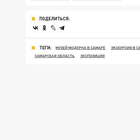
ПОДЕЛИТЬСЯ:
ТЕГИ:
МУЗЕЙ МОДЕРНА В САМАРЕ
ЭКСКУРСИЯ В С
САМАРСКАЯ ОБЛАСТЬ
ЭКСПОЗИЦИЯ