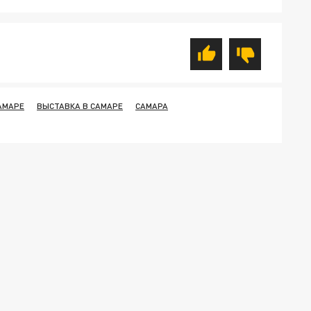
АМАРЕ
ВЫСТАВКА В САМАРЕ
САМАРА