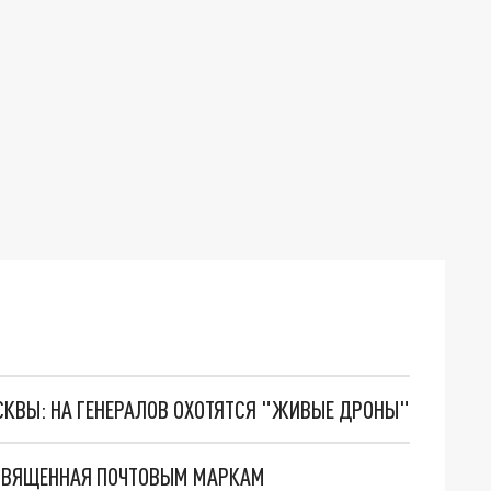
ОСКВЫ: НА ГЕНЕРАЛОВ ОХОТЯТСЯ "ЖИВЫЕ ДРОНЫ"
ОСВЯЩЕННАЯ ПОЧТОВЫМ МАРКАМ