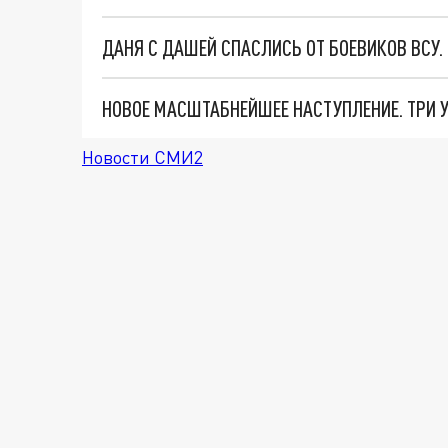
ДАНЯ С ДАШЕЙ СПАСЛИСЬ ОТ БОЕВИКОВ ВСУ
Новости СМИ2