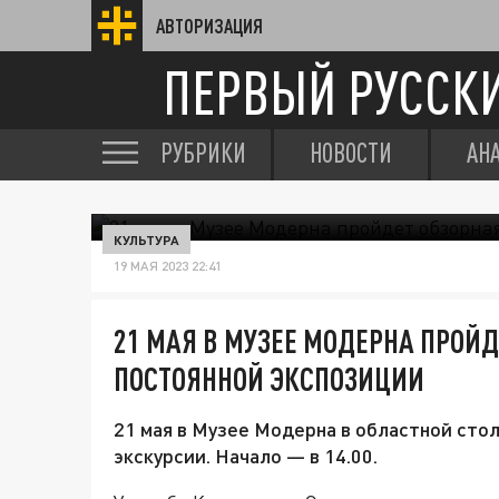
АВТОРИЗАЦИЯ
ПЕРВЫЙ РУССК
РУБРИКИ
НОВОСТИ
АН
КУЛЬТУРА
19 МАЯ 2023 22:41
21 МАЯ В МУЗЕЕ МОДЕРНА ПРОЙД
ПОСТОЯННОЙ ЭКСПОЗИЦИИ
21 мая в Музее Модерна в областной сто
экскурсии. Начало — в 14.00.