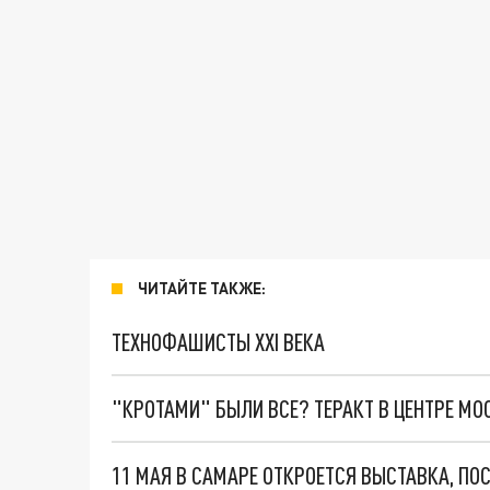
ЧИТАЙТЕ ТАКЖЕ:
ТЕХНОФАШИСТЫ XXI ВЕКА
"КРОТАМИ" БЫЛИ ВСЕ? ТЕРАКТ В ЦЕНТРЕ М
11 МАЯ В САМАРЕ ОТКРОЕТСЯ ВЫСТАВКА, П