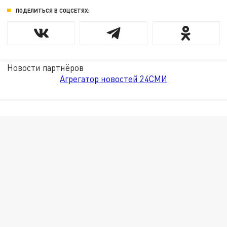
ПОДЕЛИТЬСЯ В СОЦСЕТЯХ:
Новости партнёров
Агрегатор новостей 24СМИ