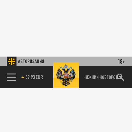
18+
АВТОРИЗАЦИЯ
89.93 EUR
НИЖНИЙ НОВГОРОД