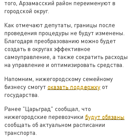
того, Арзамасский район переименуют в
городской округ.
Как отмечают депутаты, границы после
проведения процедуры не будут изменены.
Благодаря преобразованию можно будет
создать в округах эффективное
самоуправление, а также сократить расходы
на управление и оптимизировать средства.
Напомним, нижегородскому семейному
бизнесу смогут
оказать поддержку
от
государства.
Ранее "Царьград" сообщал, что
нижегородские перевозчики
будут обязаны
сообщать об актуальном расписании
транспорта.