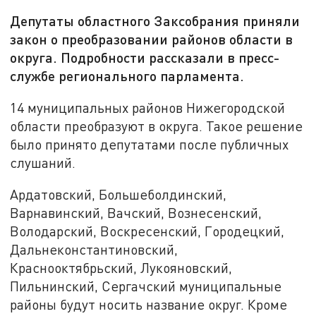
Депутаты областного Заксобрания приняли
закон о преобразовании районов области в
округа. Подробности рассказали в пресс-
службе регионального парламента.
14 муниципальных районов Нижегородской
области преобразуют в округа. Такое решение
было принято депутатами после публичных
слушаний.
Ардатовский, Большеболдинский,
Варнавинский, Вачский, Вознесенский,
Володарский, Воскресенский, Городецкий,
Дальнеконстантиновский,
Краснооктябрьский, Лукояновский,
Пильнинский, Сергачский муниципальные
районы будут носить название округ. Кроме