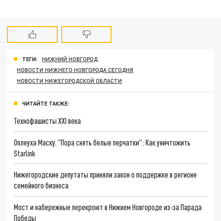
ТЕГИ:
НИЖНИЙ НОВГОРОД
НОВОСТИ НИЖНЕГО НОВГОРОДА СЕГОДНЯ
НОВОСТИ НИЖЕГОРОДСКОЙ ОБЛАСТИ
ЧИТАЙТЕ ТАКЖЕ:
Технофашисты XXI века
Оплеуха Маску. "Пора снять белые перчатки": Как уничтожить
Starlink
Нижегородские депутаты приняли закон о поддержке в регионе
семейного бизнеса
Мост и набережные перекроют в Нижнем Новгороде из-за Парада
Победы