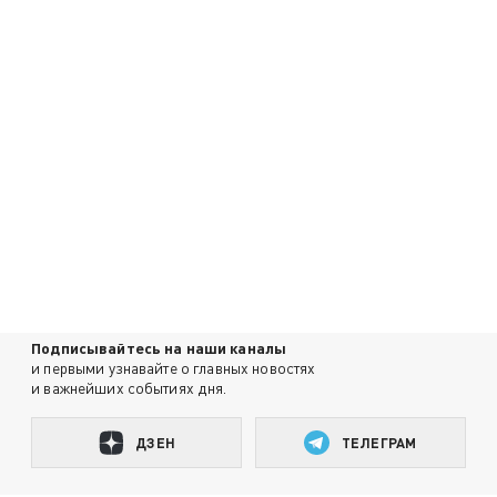
Подписывайтесь на наши каналы
и первыми узнавайте о главных новостях
и важнейших событиях дня.
ДЗЕН
ТЕЛЕГРАМ