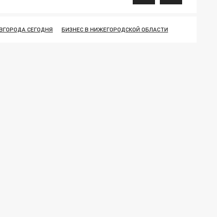
ВГОРОДА СЕГОДНЯ
БИЗНЕС В НИЖЕГОРОДСКОЙ ОБЛАСТИ