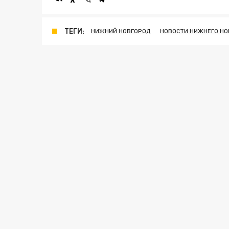
ТЕГИ:
НИЖНИЙ НОВГОРОД
НОВОСТИ НИЖНЕГО НО