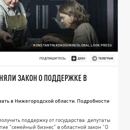
KONSTANTIN KOKOSHKIN/GLOBAL LOOK PRESS
ПОДПИШИТЕСЬ:
НЯЛИ ЗАКОН О ПОДДЕРЖКЕ В
вать в Нижегородской области. Подробности
олучить поддержку от государства: депутаты
ие "семейный бизнес" в областной закон "О