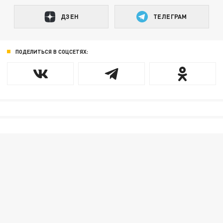
ДЗЕН
ТЕЛЕГРАМ
ПОДЕЛИТЬСЯ В СОЦСЕТЯХ: