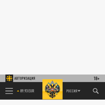
18+
АВТОРИЗАЦИЯ
89.93 EUR
РОССИЯ