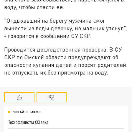
воду, чтобы спасти ее.
"Отдыхавший на берегу мужчина смог
вынести из воды девочку, но мальчик утонул",
- говорится в сообщении СУ СКР.
Проводится доследственная проверка. В СУ
СКР по Омской области предупреждают об
опасности купания детей и просят родителей
не отпускать их без присмотра на воду.
ЧИТАЙТЕ ТАКЖЕ:
Технофашисты XXI века