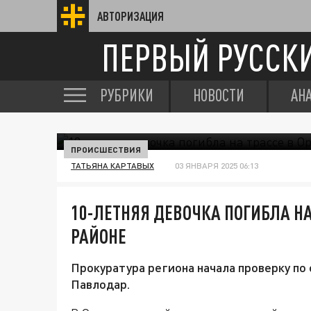
АВТОРИЗАЦИЯ
ПЕРВЫЙ РУССК
РУБРИКИ
НОВОСТИ
АН
ПРОИСШЕСТВИЯ
ТАТЬЯНА КАРТАВЫХ
03 ЯНВАРЯ 2025 06:13
10-ЛЕТНЯЯ ДЕВОЧКА ПОГИБЛА Н
РАЙОНЕ
Прокуратура региона начала проверку по 
Павлодар.