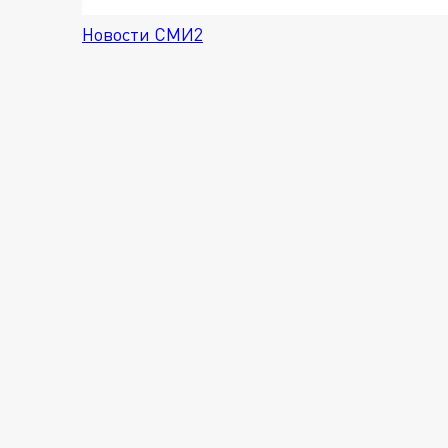
Новости СМИ2