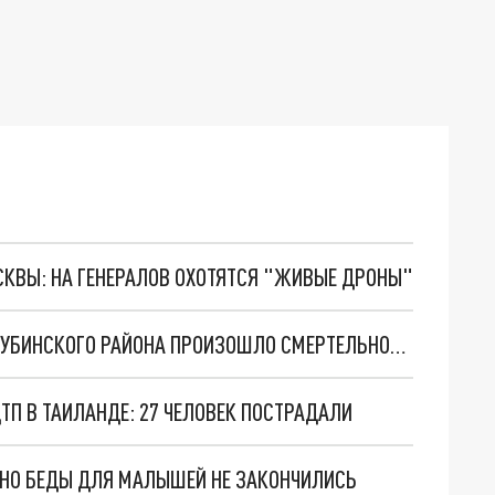
ОСКВЫ: НА ГЕНЕРАЛОВ ОХОТЯТСЯ "ЖИВЫЕ ДРОНЫ"
В НОВОСИБИРСКОЙ ОБЛАСТИ НА ТЕРРИТОРИИ УБИНСКОГО РАЙОНА ПРОИЗОШЛО СМЕРТЕЛЬНОЕ ДТП
ТП В ТАИЛАНДЕ: 27 ЧЕЛОВЕК ПОСТРАДАЛИ
. НО БЕДЫ ДЛЯ МАЛЫШЕЙ НЕ ЗАКОНЧИЛИСЬ