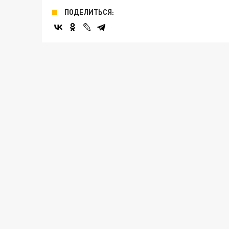
ПОДЕЛИТЬСЯ: