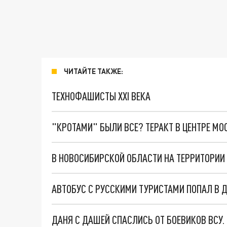
ЧИТАЙТЕ ТАКЖЕ:
ТЕХНОФАШИСТЫ XXI ВЕКА
"КРОТАМИ" БЫЛИ ВСЕ? ТЕРАКТ В ЦЕНТРЕ М
АВТОБУС С РУССКИМИ ТУРИСТАМИ ПОПАЛ В Д
ДАНЯ С ДАШЕЙ СПАСЛИСЬ ОТ БОЕВИКОВ ВСУ