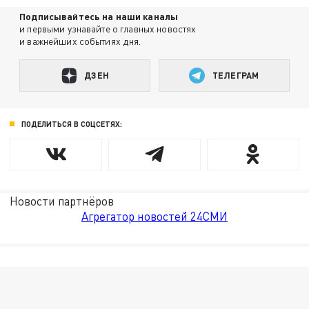
Подписывайтесь на наши каналы
и первыми узнавайте о главных новостях
и важнейших событиях дня.
ДЗЕН
ТЕЛЕГРАМ
ПОДЕЛИТЬСЯ В СОЦСЕТЯХ:
Новости партнёров
Агрегатор новостей 24СМИ