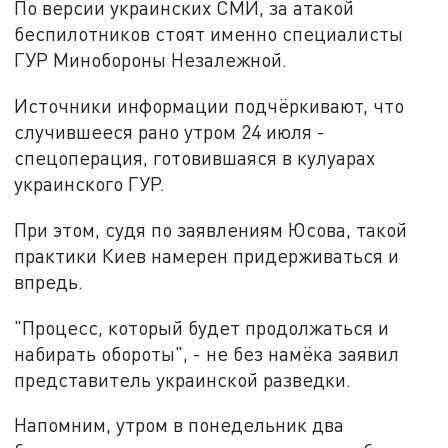
По версии украинских СМИ, за атакой
беспилотников стоят именно специалисты
ГУР Минобороны Незалежной.
Источники информации подчёркивают, что
случившееся рано утром 24 июля -
спецоперация, готовившаяся в кулуарах
украинского ГУР.
При этом, судя по заявлениям Юсова, такой
практики Киев намерен придерживаться и
впредь.
"Процесс, который будет продолжаться и
набирать обороты", - не без намёка заявил
представитель украинской разведки.
Напомним, утром в понедельник два