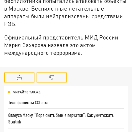
беспилотника попытались атаковать объекты
в Москве. Беспилотные летательные
аппараты были нейтрализованы средствами
РЭБ.
Официальный представитель МИД России
Мария Захарова назвала это актом
международного терроризма.
ЧИТАЙТЕ ТАКЖЕ:
Технофашисты XXI века
Оплеуха Маску. "Пора снять белые перчатки": Как уничтожить
Starlink