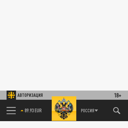
18+
АВТОРИЗАЦИЯ
89.93 EUR
РОССИЯ