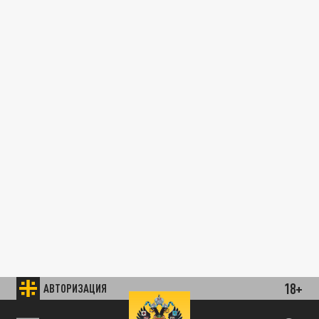
18+
АВТОРИЗАЦИЯ