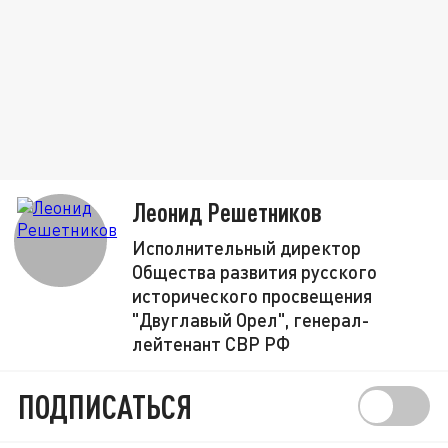
Леонид Решетников
Исполнительный директор
Общества развития русского
исторического просвещения
"Двуглавый Орел", генерал-
лейтенант СВР РФ
ПОДПИСАТЬСЯ