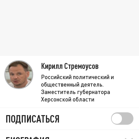
Кирилл Стремоусов
Российский политический и
общественный деятель.
Заместитель губернатора
Херсонской области
ПОДПИСАТЬСЯ