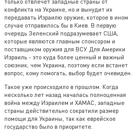
только отвлечёт западные страны от
конфликта на Украине, но и вынудит их
передавать Израилю оружие, которое в ином
случае отправилось бы в Киев. В первую
очередь Зеленский подразумевает США,
которые являются главным спонсором и
поставщиком оружия для ВСУ. Для Америки
Израиль - это куда более ценный и важный
союзник, чем Украина, поэтому если встанет
вопрос, кому помогать, выбор будет очевиден.
Такое уже происходило в прошлом. Когда
несколько лет назад началась полноценная
война между Израилем и ХАМАС, западные
страны действительно сократили размер
помощи для Украины, так как еврейское
государство было в приоритете.