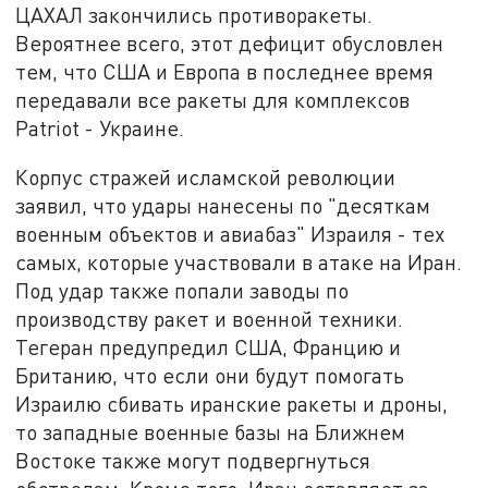
ЦАХАЛ закончились противоракеты.
Вероятнее всего, этот дефицит обусловлен
тем, что США и Европа в последнее время
передавали все ракеты для комплексов
Patriot - Украине.
Корпус стражей исламской революции
заявил, что удары нанесены по "десяткам
военным объектов и авиабаз" Израиля - тех
самых, которые участвовали в атаке на Иран.
Под удар также попали заводы по
производству ракет и военной техники.
Тегеран предупредил США, Францию и
Британию, что если они будут помогать
Израилю сбивать иранские ракеты и дроны,
то западные военные базы на Ближнем
Востоке также могут подвергнуться