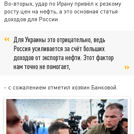
Во-вторых, удар по Ирану привёл к резкому
росту цен на нефть, а это основная статья
доходов для России.
Для Украины это отрицательно, ведь
Россия усиливается за счёт больших
доходов от экспорта нефти. Этот фактор
нам точно не помогает,
- с сожалением отметил хозяин Банковой.