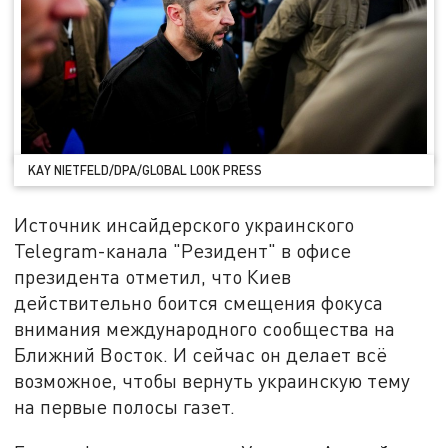
KAY NIETFELD/DPA/GLOBAL LOOK PRESS
Источник инсайдерского украинского
Telegram-канала "Резидент" в офисе
президента отметил, что Киев
действительно боится смещения фокуса
внимания международного сообщества на
Ближний Восток. И сейчас он делает всё
возможное, чтобы вернуть украинскую тему
на первые полосы газет.