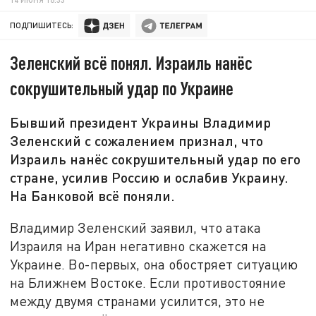
ПОДПИШИТЕСЬ:
Зеленский всё понял. Израиль нанёс
сокрушительный удар по Украине
Бывший президент Украины Владимир
Зеленский с сожалением признал, что
Израиль нанёс сокрушительный удар по его
стране, усилив Россию и ослабив Украину.
На Банковой всё поняли.
Владимир Зеленский заявил, что атака
Израиля на Иран негативно скажется на
Украине. Во-первых, она обостряет ситуацию
на Ближнем Востоке. Если противостояние
между двумя странами усилится, это не