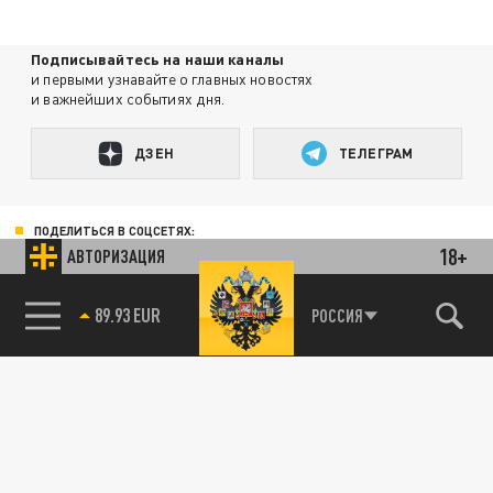
Подписывайтесь на наши каналы
и первыми узнавайте о главных новостях
и важнейших событиях дня.
ДЗЕН
ТЕЛЕГРАМ
ПОДЕЛИТЬСЯ В СОЦСЕТЯХ:
18+
АВТОРИЗАЦИЯ
85.64 BRENT
РОССИЯ
Новости партнёров
Агрегатор новостей 24СМИ