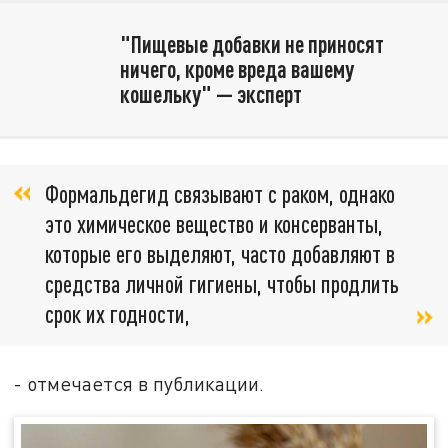
"Пищевые добавки не приносят
ничего, кроме вреда вашему
кошельку" — эксперт
Формальдегид связывают с раком, однако
это химическое вещество и консерванты,
которые его выделяют, часто добавляют в
средства личной гигиены, чтобы продлить
срок их годности,
- отмечается в публикации.