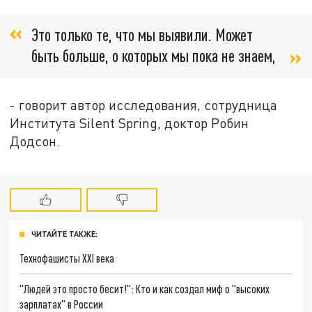
Это только те, что мы выявили. Может
быть больше, о которых мы пока не знаем,
- говорит автор исследования, сотрудница
Института Silent Spring, доктор Робин
Додсон.
ЧИТАЙТЕ ТАКЖЕ:
Технофашисты XXI века
"Людей это просто бесит!": Кто и как создал миф о "высоких
зарплатах" в России