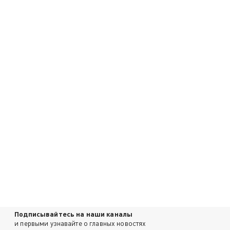
Подписывайтесь на наши каналы
и первыми узнавайте о главных новостях