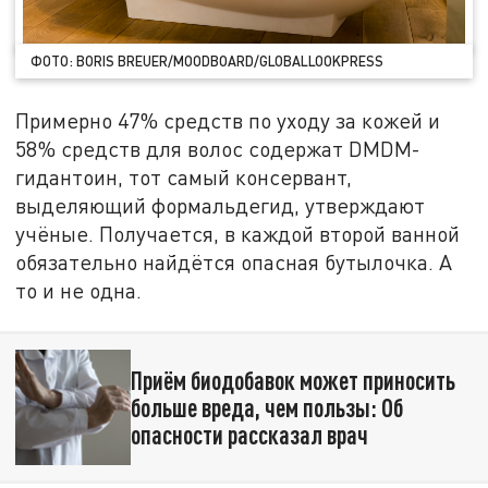
ФОТО: BORIS BREUER/MOODBOARD/GLOBALLOOKPRESS
Примерно 47% средств по уходу за кожей и
58% средств для волос содержат DMDM-
гидантоин, тот самый консервант,
выделяющий формальдегид, утверждают
учёные. Получается, в каждой второй ванной
обязательно найдётся опасная бутылочка. А
то и не одна.
Приём биодобавок может приносить
больше вреда, чем пользы: Об
опасности рассказал врач