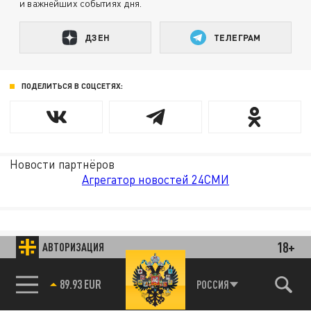
и важнейших событиях дня.
ДЗЕН
ТЕЛЕГРАМ
ПОДЕЛИТЬСЯ В СОЦСЕТЯХ:
Новости партнёров
Агрегатор новостей 24СМИ
18+
АВТОРИЗАЦИЯ
85.64 BRENT
РОССИЯ
89.93 EUR