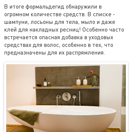
В итоге формальдегид обнаружили в
огромном количестве средств. В списке -
шампуни, лосьоны для тела, мыло и даже
клей для накладных ресниц! Особенно часто
встречается опасная добавка в уходовых
средствах для волос, особенно в тех, что
предназначены для их распрямления.