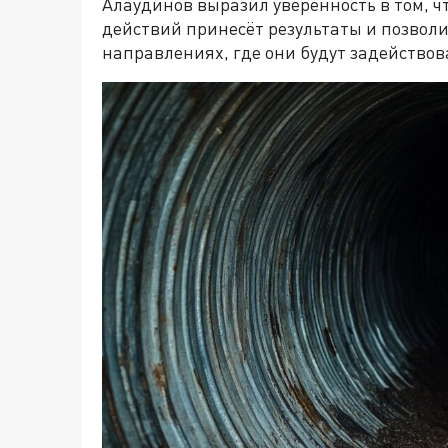
Алаудинов выразил уверенность в том, ч
действий принесёт результаты и позволи
направлениях, где они будут задейство