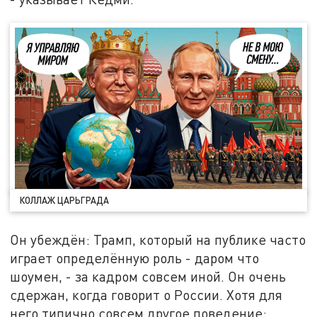
КОЛЛАЖ ЦАРЬГРАДА
Он убеждён: Трамп, который на публике часто
играет определённую роль - даром что
шоумен, - за кадром совсем иной. Он очень
сдержан, когда говорит о России. Хотя для
него типично совсем другое поведение: