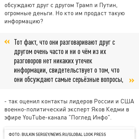
обсуждают друг с другом Трамп и Путин,
огромные деньги. Но кто им продаст такую
информацию?
Тот факт, что они разговаривают друг с
другом очень часто и ни о чём из их
разговоров нет никаких утечек
информации, свидетельствует о том, что
они обсуждают самые серьёзные вопросы,
- так оценил контакты лидеров России и США
военно-политический эксперт Яков Кедми в
эфире YouTube-канала "Поглед Инфо".
ФОТО: BULKIN SERGEY/NEWS.RU/GLOBAL LOOK PRESS