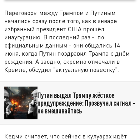
Переговоры между Трампом и Путиным
начались сразу после того, как в январе
избранный президент США прошёл
инаугурацию. В последний раз - по
официальным данным - они общались 14
июня, когда Путин поздравил Трампа с днём
рождения. А заодно, скромно отмечали в
Кремле, обсудил "актуальную повестку".
Путин выдал Трампу жёсткое
предупреждение: Прозвучал сигнал -
не вмешивайтесь
Кедми считает, что сейчас в кулуарах идёт