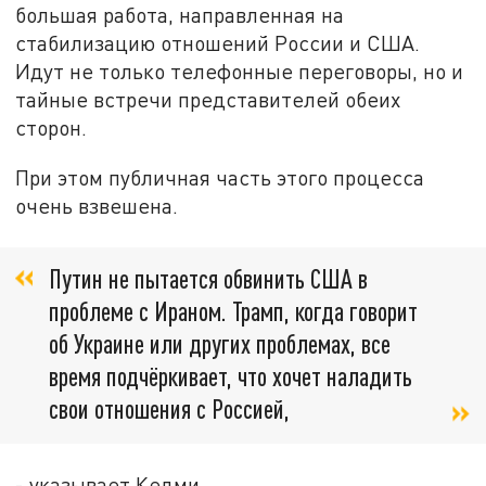
большая работа, направленная на
стабилизацию отношений России и США.
Идут не только телефонные переговоры, но и
тайные встречи представителей обеих
сторон.
При этом публичная часть этого процесса
очень взвешена.
Путин не пытается обвинить США в
проблеме с Ираном. Трамп, когда говорит
об Украине или других проблемах, все
время подчёркивает, что хочет наладить
свои отношения с Россией,
- указывает Кедми.