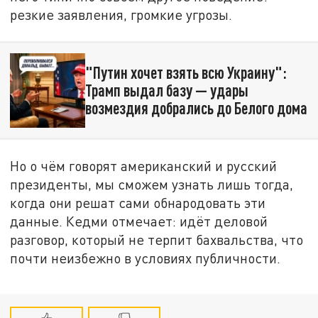
резкие заявления, громкие угрозы.
"Путин хочет взять всю Украину":
Трамп выдал базу — удары
возмездия добрались до Белого дома
Но о чём говорят американский и русский
президенты, мы сможем узнать лишь тогда,
когда они решат сами обнародовать эти
данные. Кедми отмечает: идёт деловой
разговор, который не терпит бахвальства, что
почти неизбежно в условиях публичности.