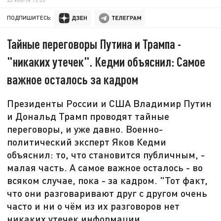
ПОДПИШИТЕСЬ:
Тайные переговоры Путина и Трампа -
"никаких утечек". Кедми объяснил: Самое
важное осталось за кадром
Президенты России и США Владимир Путин
и Дональд Трамп проводят тайные
переговоры, и уже давно. Военно-
политический эксперт Яков Кедми
объяснил: то, что становится публичным, -
малая часть. А самое важное осталось - во
всяком случае, пока - за кадром. "Тот факт,
что они разговаривают друг с другом очень
часто и ни о чём из их разговоров нет
никаких утечек информации,