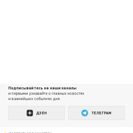
Подписывайтесь на наши каналы
и первыми узнавайте о главных новостях
и важнейших событиях дня.
ДЗЕН
ТЕЛЕГРАМ