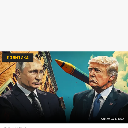
ПОЛИТИКА
КОЛЛАЖ ЦАРЬГРАДА
23 ИЮНЯ 15:35