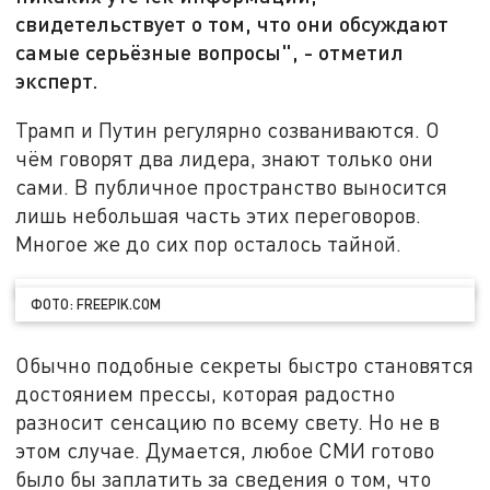
свидетельствует о том, что они обсуждают
самые серьёзные вопросы", - отметил
эксперт.
Трамп и Путин регулярно созваниваются. О
чём говорят два лидера, знают только они
сами. В публичное пространство выносится
лишь небольшая часть этих переговоров.
Многое же до сих пор осталось тайной.
ФОТО: FREEPIK.COM
Обычно подобные секреты быстро становятся
достоянием прессы, которая радостно
разносит сенсацию по всему свету. Но не в
этом случае. Думается, любое СМИ готово
было бы заплатить за сведения о том, что