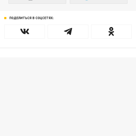
ПОДЕЛИТЬСЯ В СОЦСЕТЯХ: