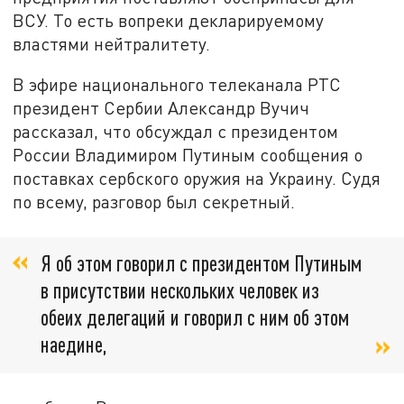
ВСУ. То есть вопреки декларируемому
властями нейтралитету.
В эфире национального телеканала РТС
президент Сербии Александр Вучич
рассказал, что обсуждал с президентом
России Владимиром Путиным сообщения о
поставках сербского оружия на Украину. Судя
по всему, разговор был секретный.
Я об этом говорил с президентом Путиным
в присутствии нескольких человек из
обеих делегаций и говорил с ним об этом
наедине,