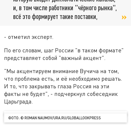
и, в том числе работники "чёрного рынка",
всё это формирует такие поставки,
- отметил эксперт.
По его словам, шаг России "в таком формате"
представляет собой "важный акцент".
"Мы акцентируем внимание Вучича на том,
что проблема есть, и её необходимо решать.
И то, что закрывать глаза Россия на эти
факты не будет", - подчеркнул собеседник
Царьграда.
ФОТО: © ROMAN NAUMOV/URA.RU/GLOBALLOOKPRESS