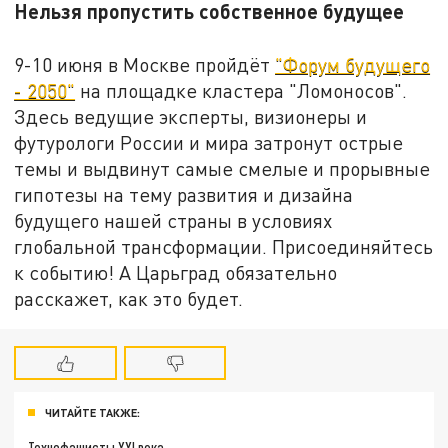
Нельзя пропустить собственное будущее
9-10 июня в Москве пройдёт
"Форум будущего
- 2050"
на площадке кластера "Ломоносов".
Здесь ведущие эксперты, визионеры и
футурологи России и мира затронут острые
темы и выдвинут самые смелые и прорывные
гипотезы на тему развития и дизайна
будущего нашей страны в условиях
глобальной трансформации. Присоединяйтесь
к событию! А Царьград обязательно
расскажет, как это будет.
ЧИТАЙТЕ ТАКЖЕ:
Технофашисты XXI века