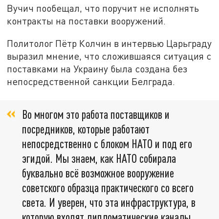
Вучич пообещал, что поручит не исполнять
контракты на поставки вооружений.
Политолог Пётр Колчин в интервью Царьграду
выразил мнение, что сложившаяся ситуация с
поставками на Украину была создана без
непосредственной санкции Белграда.
Во многом это работа поставщиков и
посредников, которые работают
непосредственно с блоком НАТО и под его
эгидой. Мы знаем, как НАТО собирала
буквально всё возможное вооружение
советского образца практического со всего
света. И уверен, что эта инфраструктура, в
которую входят дипломатические каналы,