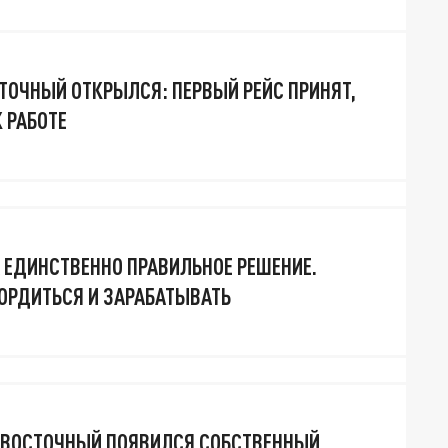
ОЧНЫЙ ОТКРЫЛСЯ: ПЕРВЫЙ РЕЙС ПРИНЯТ,
 РАБОТЕ
 ЕДИНСТВЕННО ПРАВИЛЬНОЕ РЕШЕНИЕ.
ОРДИТЬСЯ И ЗАРАБАТЫВАТЬ
 ВОСТОЧНЫЙ ПОЯВИЛСЯ СОБСТВЕННЫЙ