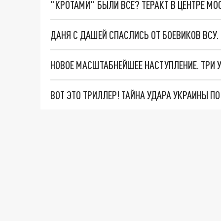
"КРОТАМИ" БЫЛИ ВСЕ? ТЕРАКТ В ЦЕНТРЕ М
ДАНЯ С ДАШЕЙ СПАСЛИСЬ ОТ БОЕВИКОВ ВСУ
ВОТ ЭТО ТРИЛЛЕР! ТАЙНА УДАРА УКРАИНЫ П