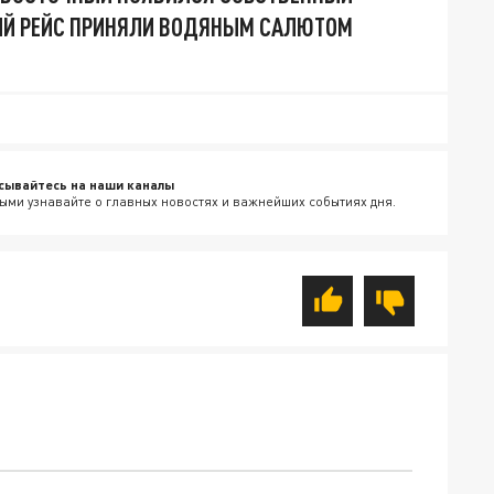
ЫЙ РЕЙС ПРИНЯЛИ ВОДЯНЫМ САЛЮТОМ
сывайтесь на наши каналы
ыми узнавайте о главных новостях и важнейших событиях дня.