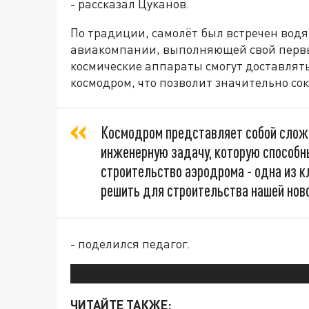
- рассказал Цуканов.
По традиции, самолёт был встречен водя
авиакомпании, выполняющей свой первы
космические аппараты смогут доставлят
космодром, что позволит значительно со
Космодром представляет собой слож
инженерную задачу, которую способны
строительство аэродрома - одна из 
решить для строительства нашей ново
- поделился педагог.
ЧИТАЙТЕ ТАКЖЕ: