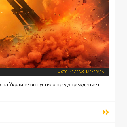
ФОТО: КОЛЛАЖ ЦАРЬГРАДА
А на Украине выпустило предупреждение о
,