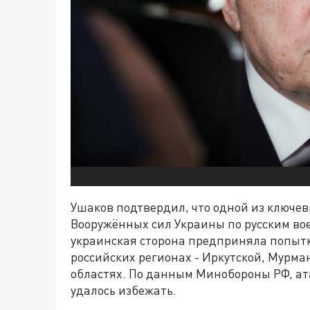
Ушаков подтвердил, что одной из ключев
Вооружённых сил Украины по русским в
украинская сторона предприняла попытк
российских регионах - Иркутской, Мурма
областях. По данным Минобороны РФ, ат
удалось избежать.