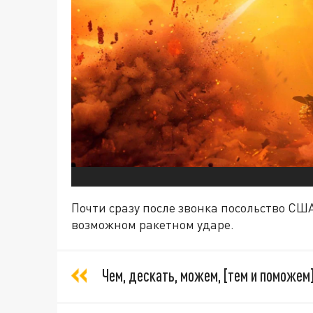
Почти сразу после звонка посольство СШ
возможном ракетном ударе.
Чем, дескать, можем, [тем и поможем]