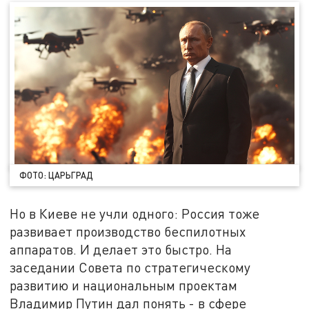
ФОТО: ЦАРЬГРАД
Но в Киеве не учли одного: Россия тоже
развивает производство беспилотных
аппаратов. И делает это быстро. На
заседании Совета по стратегическому
развитию и национальным проектам
Владимир Путин дал понять - в сфере