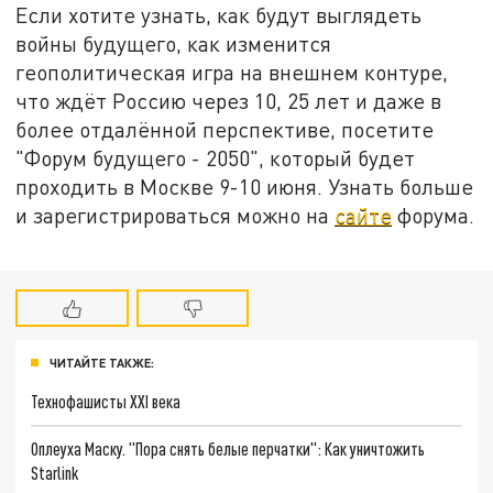
Если хотите узнать, как будут выглядеть
войны будущего, как изменится
геополитическая игра на внешнем контуре,
что ждёт Россию через 10, 25 лет и даже в
более отдалённой перспективе, посетите
"Форум будущего - 2050", который будет
проходить в Москве 9-10 июня. Узнать больше
и зарегистрироваться можно на
сайте
форума.
ЧИТАЙТЕ ТАКЖЕ:
Технофашисты XXI века
Оплеуха Маску. "Пора снять белые перчатки": Как уничтожить
Starlink