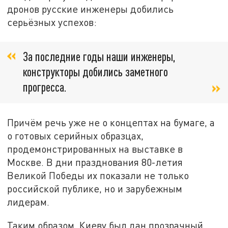
дронов русские инженеры добились
серьёзных успехов:
За последние годы наши инженеры,
конструкторы добились заметного
прогресса.
Причём речь уже не о концептах на бумаге, а
о готовых серийных образцах,
продемонстрированных на выставке в
Москве. В дни празднования 80-летия
Великой Победы их показали не только
российской публике, но и зарубежным
лидерам.
Таким образом, Киеву был дан прозрачный