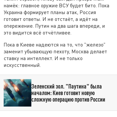
намёк: главное оружие ВСУ будет бито. Пока
Украина формирует планы атак, Россия
готовит ответы. И не отстаёт, а идёт на
опережение. Путин на два шага впереди, и
это видится всё отчётливее.
Пока в Киеве надеются на то, что "железо"
заменит убывающую пехоту, Москва делает
ставку на интеллект. И не только
искусственный.
Зеленский зол. "Паутина" была
началом: Киев готовит новую
сложную операцию против России