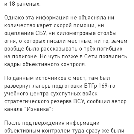
и 18 раненых.
Однако эта информация не объясняла ни
количество карет скорой помощи, ни
оцепление СБУ, ни километровые столбы
огня, о которых писали местные, ни то, зачем
вообще было рассказывать о трёх погибших
на полигоне. Но чуть позже в Сети появились
кадры объективного контроля.
По данным источников с мест, там был
развернут лагерь подготовки БТГр 169-го
учебного центра сухопутных войск
стратегического резерва ВСУ, сообщил автор
канала "Изнанка":
После подтверждения информации
объективным контролем туда сразу же были