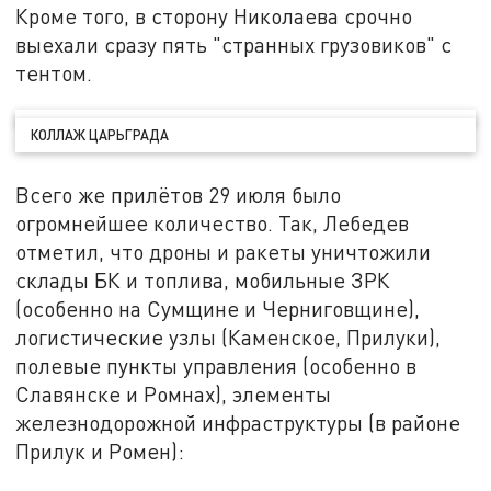
Кроме того, в сторону Николаева срочно
выехали сразу пять "странных грузовиков" с
тентом.
КОЛЛАЖ ЦАРЬГРАДА
Всего же прилётов 29 июля было
огромнейшее количество. Так, Лебедев
отметил, что дроны и ракеты уничтожили
склады БК и топлива, мобильные ЗРК
(особенно на Сумщине и Черниговщине),
логистические узлы (Каменское, Прилуки),
полевые пункты управления (особенно в
Славянске и Ромнах), элементы
железнодорожной инфраструктуры (в районе
Прилук и Ромен):