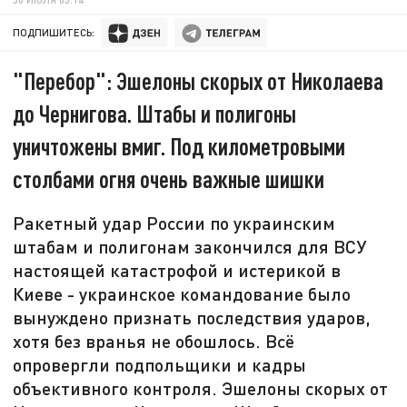
ПОДПИШИТЕСЬ:
"Перебор": Эшелоны скорых от Николаева
до Чернигова. Штабы и полигоны
уничтожены вмиг. Под километровыми
столбами огня очень важные шишки
Ракетный удар России по украинским
штабам и полигонам закончился для ВСУ
настоящей катастрофой и истерикой в
Киеве - украинское командование было
вынуждено признать последствия ударов,
хотя без вранья не обошлось. Всё
опровергли подпольщики и кадры
объективного контроля. Эшелоны скорых от