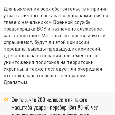
Для выяснения всех обстоятельств и причин
утраты личного состава создана комиссия во
главе с начальником Военной службы
правопорядка ВСУ и назначено служебное
расследование. Местные же иронизируют и
спрашивают, будут ли этой комиссии
переданы выводы предыдущих комиссий,
сделанных на основании повсеместного
уничтожения полигонов на территории
Украины, а также последует ли очередная
отставка, как это было с генералом
Драпатым.
Считаю, что 200 человек для такого
масштаба удара - перебор. Вот 90-40 чел.
личного состава - вполне реальная и