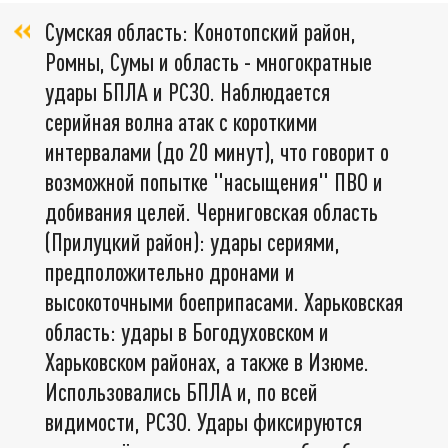
Сумская область: Конотопский район,
Ромны, Сумы и область - многократные
удары БПЛА и РСЗО. Наблюдается
серийная волна атак с короткими
интервалами (до 20 минут), что говорит о
возможной попытке "насыщения" ПВО и
добивания целей. Черниговская область
(Прилуцкий район): удары сериями,
предположительно дронами и
высокоточными боеприпасами. Харьковская
область: удары в Богодуховском и
Харьковском районах, а также в Изюме.
Использовались БПЛА и, по всей
видимости, РСЗО. Удары фиксируются