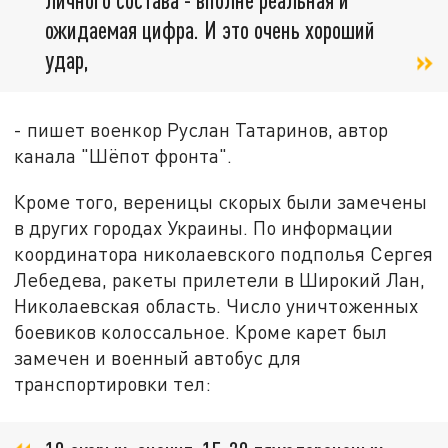
ожидаемая цифра. И это очень хороший
удар,
- пишет военкор Руслан Татаринов, автор
канала "Шёпот фронта".
Кроме того, вереницы скорых были замечены
в других городах Украины. По информации
координатора николаевского подполья Сергея
Лебедева, ракеты прилетели в Широкий Лан,
Николаевская область. Число уничтоженных
боевиков колоссальное. Кроме карет был
замечен и военный автобус для
транспортировки тел: