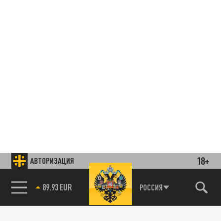
18+
АВТОРИЗАЦИЯ
89.93 EUR
РОССИЯ
85.64 BRENT