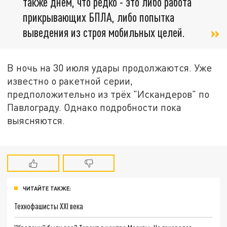
также днём, что редко - это либо работа
прикрывающих БПЛА, либо попытка
выведения из строя мобильных целей.
В ночь на 30 июля удары продолжаются. Уже
известно о ракетной серии,
предположительно из трёх "Искандеров" по
Павлограду. Однако подробности пока
выясняются.
ЧИТАЙТЕ ТАКЖЕ:
Технофашисты XXI века