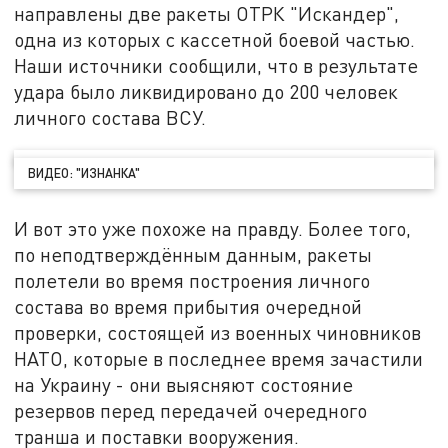
направлены две ракеты ОТРК "Искандер",
одна из которых с кассетной боевой частью.
Наши источники сообщили, что в результате
удара было ликвидировано до 200 человек
личного состава ВСУ.
ВИДЕО: "ИЗНАНКА"
И вот это уже похоже на правду. Более того,
по неподтверждённым данным, ракеты
полетели во время построения личного
состава во время прибытия очередной
проверки, состоящей из военных чиновников
НАТО, которые в последнее время зачастили
на Украину - они выясняют состояние
резервов перед передачей очередного
транша и поставки вооружения.