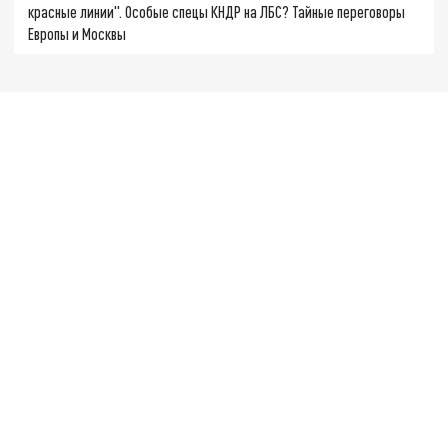
красные линии". Особые спецы КНДР на ЛБС? Тайные переговоры
Европы и Москвы