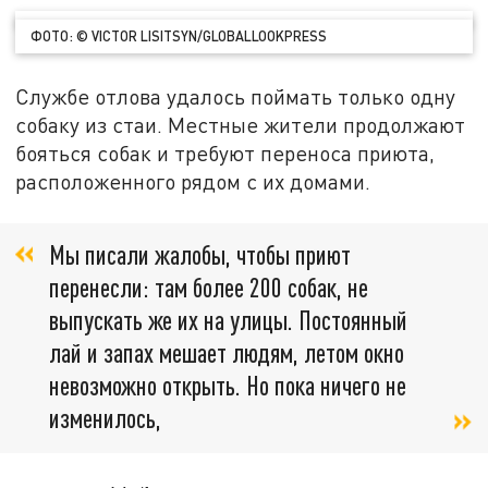
ФОТО: © VICTOR LISITSYN/GLOBALLOOKPRESS
Службе отлова удалось поймать только одну
собаку из стаи. Местные жители продолжают
бояться собак и требуют переноса приюта,
расположенного рядом с их домами.
Мы писали жалобы, чтобы приют
перенесли: там более 200 собак, не
выпускать же их на улицы. Постоянный
лай и запах мешает людям, летом окно
невозможно открыть. Но пока ничего не
изменилось,