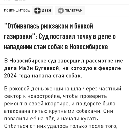
ПОДПИШИТЕСЬ:
"Отбивалась рюкзаком и банкой
газировки": Суд поставил точку в деле о
нападении стаи собак в Новосибирске
В Новосибирске суд завершил рассмотрение
дела Майи Бугаевой, на которую в феврале
2024 года напала стая собак.
В роковой день женщина шла через частный
сектор к новостройке, чтобы проверить
ремонт в своей квартире, и по дороге была
атакована пятью крупными собаками. Они
повалили её на лёд и начали кусать.
Отбиться от них удалось только после того,