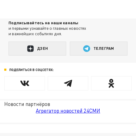
Подписывайтесь на наши каналы
и первыми узнавайте о главных новостях
и важнейших событиях дня.
ДЗЕН
ТЕЛЕГРАМ
ПОДЕЛИТЬСЯ В СОЦСЕТЯХ:
Новости партнёров
Агрегатор новостей 24СМИ