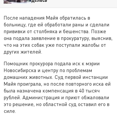
После нападения Майя обратилась в
больницу, где ей обработали раны и сделали
прививки от столбняка и бешенства. Позже
она подала заявление в прокуратуру, выяснив,
что на этих собак уже поступали жалобы от
других жителей.
Помощник прокурора подала иск к мэрии
Новосибирска и центру по проблемам
домашних животных. Суд первой инстанции
Майя проиграла, но после повторного иска ей
была назначена компенсация в 40 тысяч
рублей. Администрация и приют обжаловали
это решение, но областной суд оставил его в
силе.