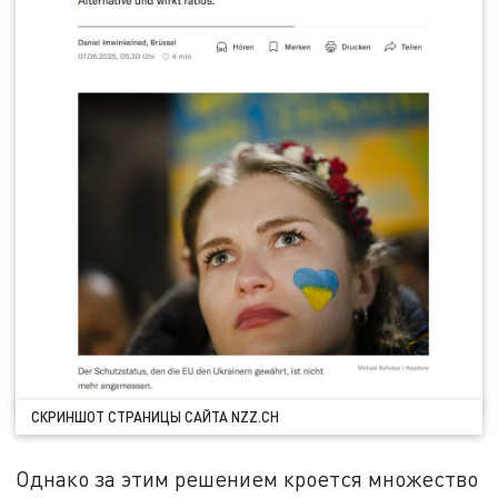
СКРИНШОТ СТРАНИЦЫ САЙТА NZZ.CH
Однако за этим решением кроется множество