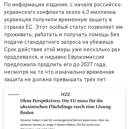
По информации издания, с начала российско-
украинского конфликта около 4,3 миллиона
украинцев получили временную защиту в
странах ЕС. Этот особый статус позволяет им
проживать, работать и получать помощь без
подачи стандартного запроса на убежище.
Срок действия этой меры уже несколько раз
продлевался, и недавно Еврокомиссия
предложила продлить его до 2027 года,
несмотря на то что изначально временная
защита не должна превышать трёх лет.