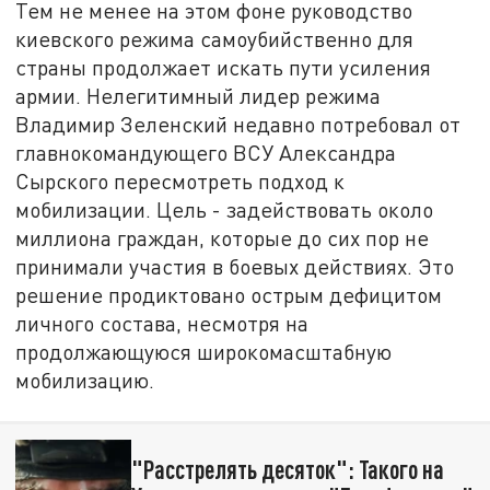
Тем не менее на этом фоне руководство
киевского режима самоубийственно для
страны продолжает искать пути усиления
армии. Нелегитимный лидер режима
Владимир Зеленский недавно потребовал от
главнокомандующего ВСУ Александра
Сырского пересмотреть подход к
мобилизации. Цель - задействовать около
миллиона граждан, которые до сих пор не
принимали участия в боевых действиях. Это
решение продиктовано острым дефицитом
личного состава, несмотря на
продолжающуюся широкомасштабную
мобилизацию.
"Расстрелять десяток": Такого на