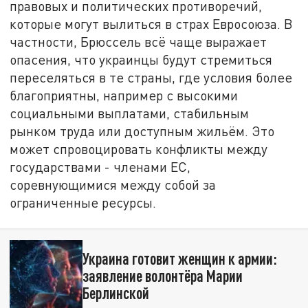
правовых и политических противоречий,
которые могут вылиться в страх Евросоюза. В
частности, Брюссель всё чаще выражает
опасения, что украинцы будут стремиться
переселяться в те страны, где условия более
благоприятны, например с высокими
социальными выплатами, стабильным
рынком труда или доступным жильём. Это
может спровоцировать конфликты между
государствами - членами ЕС,
соревнующимися между собой за
ограниченные ресурсы.
Украина готовит женщин к армии:
заявление волонтёра Марии
Берлинской