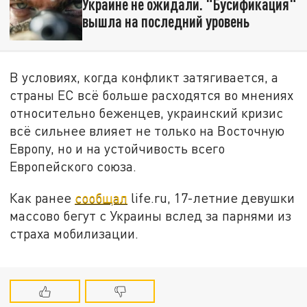
Украине не ожидали. "Бусификация"
вышла на последний уровень
В условиях, когда конфликт затягивается, а
страны ЕС всё больше расходятся во мнениях
относительно беженцев, украинский кризис
всё сильнее влияет не только на Восточную
Европу, но и на устойчивость всего
Европейского союза.
Как ранее
сообщал
life.ru, 17-летние девушки
массово бегут с Украины вслед за парнями из
страха мобилизации.