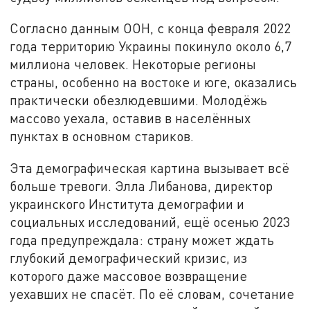
Согласно данным ООН, с конца февраля 2022
года территорию Украины покинуло около 6,7
миллиона человек. Некоторые регионы
страны, особенно на востоке и юге, оказались
практически обезлюдевшими. Молодёжь
массово уехала, оставив в населённых
пунктах в основном стариков.
Эта демографическая картина вызывает всё
больше тревоги. Элла Либанова, директор
украинского Института демографии и
социальных исследований, ещё осенью 2023
года предупреждала: страну может ждать
глубокий демографический кризис, из
которого даже массовое возвращение
уехавших не спасёт. По её словам, сочетание