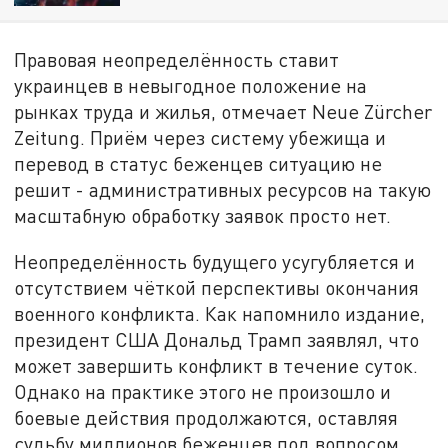
Правовая неопределённость ставит
украинцев в невыгодное положение на
рынках труда и жилья, отмечает Neue Zürcher
Zeitung. Приём через систему убежища и
перевод в статус беженцев ситуацию не
решит - административных ресурсов на такую
масштабную обработку заявок просто нет.
Неопределённость будущего усугубляется и
отсутствием чёткой перспективы окончания
военного конфликта. Как напомнило издание,
президент США Дональд Трамп заявлял, что
может завершить конфликт в течение суток.
Однако на практике этого не произошло и
боевые действия продолжаются, оставляя
судьбу миллионов беженцев под вопросом.