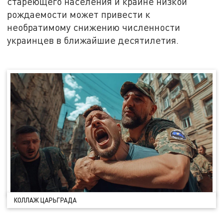
стареющего населения и крайне низкой
рождаемости может привести к
необратимому снижению численности
украинцев в ближайшие десятилетия.
КОЛЛАЖ ЦАРЬГРАДА