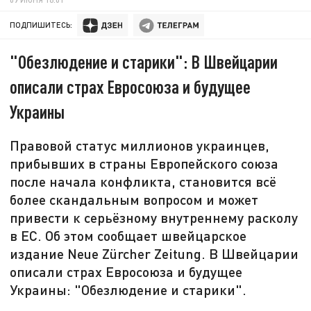
ПОДПИШИТЕСЬ:
"Обезлюдение и старики": В Швейцарии
описали страх Евросоюза и будущее
Украины
Правовой статус миллионов украинцев,
прибывших в страны Европейского союза
после начала конфликта, становится всё
более скандальным вопросом и может
привести к серьёзному внутреннему расколу
в ЕС. Об этом сообщает швейцарское
издание Neue Zürcher Zeitung. В Швейцарии
описали страх Евросоюза и будущее
Украины: "Обезлюдение и старики".