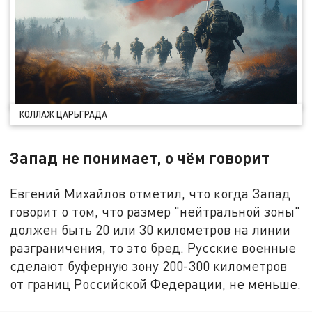
КОЛЛАЖ ЦАРЬГРАДА
Запад не понимает, о чём говорит
Евгений Михайлов отметил, что когда Запад
говорит о том, что размер "нейтральной зоны"
должен быть 20 или 30 километров на линии
разграничения, то это бред. Русские военные
сделают буферную зону 200-300 километров
от границ Российской Федерации, не меньше.