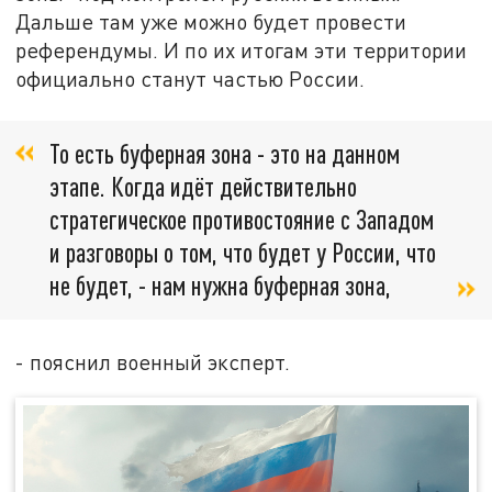
Дальше там уже можно будет провести
референдумы. И по их итогам эти территории
официально станут частью России.
То есть буферная зона - это на данном
этапе. Когда идёт действительно
стратегическое противостояние с Западом
и разговоры о том, что будет у России, что
не будет, - нам нужна буферная зона,
- пояснил военный эксперт.