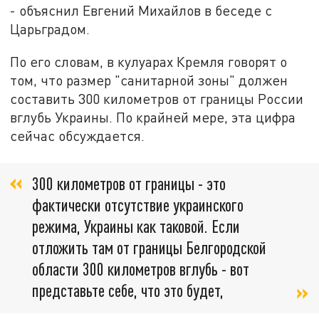
- объяснил Евгений Михайлов в беседе с
Царьградом.
По его словам, в кулуарах Кремля говорят о
том, что размер "санитарной зоны" должен
составить 300 километров от границы России
вглубь Украины. По крайней мере, эта цифра
сейчас обсуждается.
300 километров от границы - это
фактически отсутствие украинского
режима, Украины как таковой. Если
отложить там от границы Белгородской
области 300 километров вглубь - вот
представьте себе, что это будет,