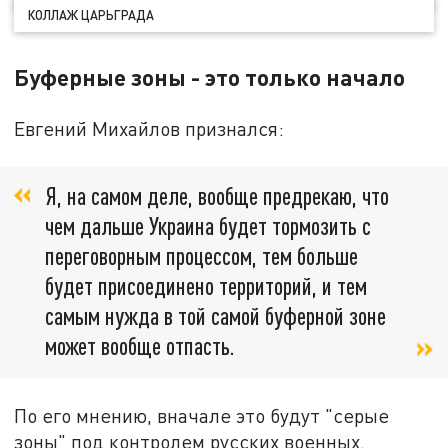
КОЛЛАЖ ЦАРЬГРАДА
Буферные зоны - это только начало
Евгений Михайлов признался:
Я, на самом деле, вообще предрекаю, что
чем дальше Украина будет тормозить с
переговорным процессом, тем больше
будет присоединено территорий, и тем
самым нужда в той самой буферной зоне
может вообще отпасть.
По его мнению, вначале это будут "серые
зоны" под контролем русских военных.