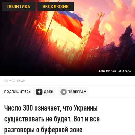
ПОЛИТИКА
ЭКСКЛЮЗИВ
ФОТО: КОЛЛАЖ ЦАРЬГРАДА
23 МАЯ 15:49
ПОДПИШИТЕСЬ:
Число 300 означает, что Украины
существовать не будет. Вот и все
разговоры о буферной зоне