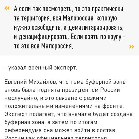
А если так посмотреть, то это практически
та территория, вся Малороссия, которую
нужно освободить, и демилитаризировать,
и денацифицировать. Если взять по кругу -
то это вся Малороссия,
- указал военный эксперт.
Евгений Михайлов, что тема буферной зоны
вновь была поднята президентом России
неслучайно, и это связано с резкими
положительными изменениями на фронте.
Эксперт полагает, что вначале будет создана
буферная зона, а затем по итогам
референдума она может войти в состав
России как официальная территория.