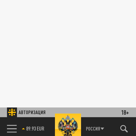
18+
АВТОРИЗАЦИЯ
85.64 BRENT
РОССИЯ