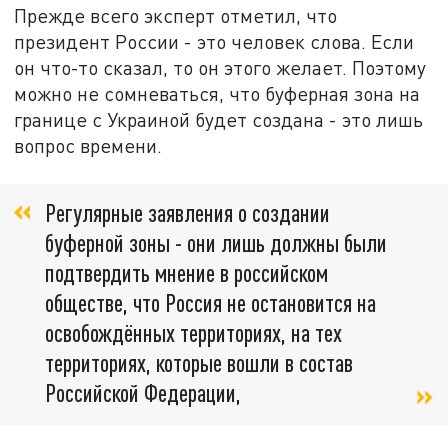
Прежде всего эксперт отметил, что
президент России - это человек слова. Если
он что-то сказал, то он этого желает. Поэтому
можно не сомневаться, что буферная зона на
границе с Украиной будет создана - это лишь
вопрос времени.
Регулярные заявления о создании
буферной зоны - они лишь должны были
подтвердить мнение в российском
обществе, что Россия не остановится на
освобождённых территориях, на тех
территориях, которые вошли в состав
Российской Федерации,