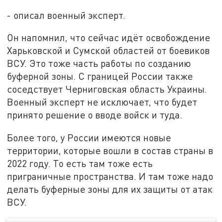
- описал военный эксперт.
Он напомнил, что сейчас идёт освобождение
Харьковской и Сумской областей от боевиков
ВСУ. Это тоже часть работы по созданию
буферной зоны. С границей России также
соседствует Черниговская область Украины.
Военный эксперт не исключает, что будет
принято решение о вводе войск и туда.
Более того, у России имеются новые
территории, которые вошли в состав страны в
2022 году. То есть там тоже есть
приграничные пространства. И там тоже надо
делать буферные зоны для их защиты от атак
ВСУ.