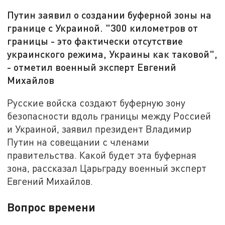
Путин заявил о создании буферной зоны на
границе с Украиной. "300 километров от
границы - это фактически отсутствие
украинского режима, Украины как таковой",
- отметил военный эксперт Евгений
Михайлов
Русские войска создают буферную зону
безопасности вдоль границы между Россией
и Украиной, заявил президент Владимир
Путин на совещании с членами
правительства. Какой будет эта буферная
зона, рассказал Царьграду военный эксперт
Евгений Михайлов.
Вопрос времени