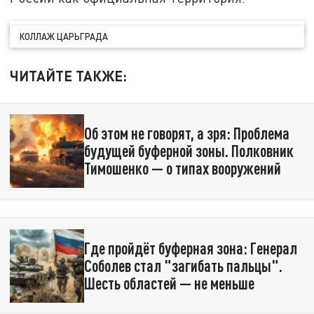
КОЛЛАЖ ЦАРЬГРАДА
ЧИТАЙТЕ ТАКЖЕ:
Об этом не говорят, а зря: Проблема
будущей буферной зоны. Полковник
Тимошенко — о типах вооружений
Где пройдёт буферная зона: Генерал
Соболев стал "загибать пальцы".
Шесть областей — не меньше