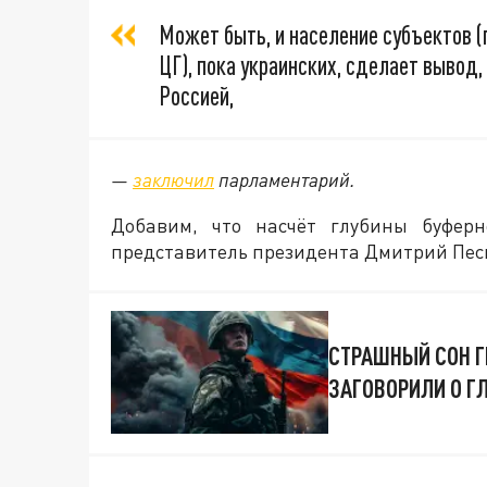
Может быть, и население субъектов (
ЦГ), пока украинских, сделает вывод,
Россией,
—
заключил
парламентарий.
Добавим, что насчёт глубины буфер
представитель президента Дмитрий Пес
СТРАШНЫЙ СОН Г
ЗАГОВОРИЛИ О Г