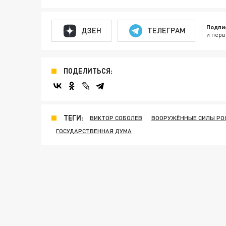
Подпи
ДЗЕН
ТЕЛЕГРАМ
и перв
ПОДЕЛИТЬСЯ:
ТЕГИ:
ВИКТОР СОБОЛЕВ
ВООРУЖЁННЫЕ СИЛЫ РО
ГОСУДАРСТВЕННАЯ ДУМА