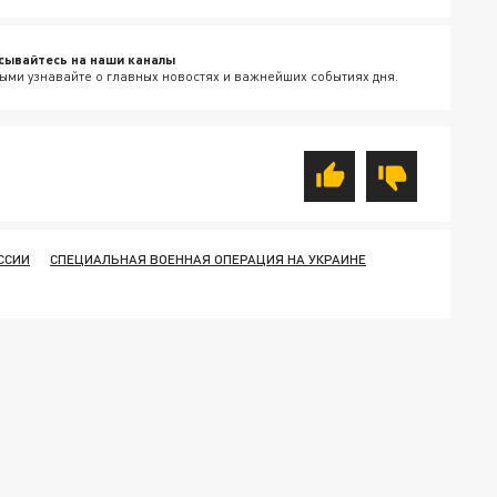
сывайтесь на наши каналы
ыми узнавайте о главных новостях и важнейших событиях дня.
ССИИ
СПЕЦИАЛЬНАЯ ВОЕННАЯ ОПЕРАЦИЯ НА УКРАИНЕ