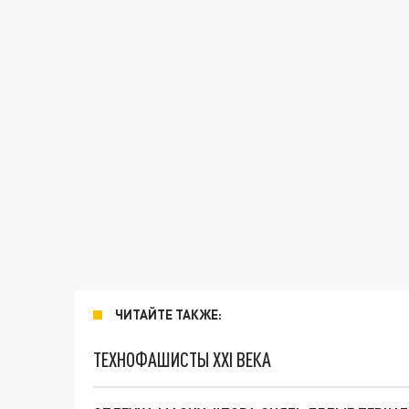
ЧИТАЙТЕ ТАКЖЕ:
ТЕХНОФАШИСТЫ XXI ВЕКА