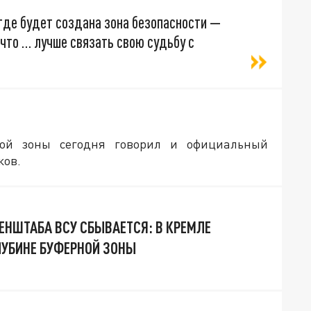
где будет создана зона безопасности —
 что … лучше связать свою судьбу с
ной зоны сегодня говорил и официальный
ков.
ЕНШТАБА ВСУ СБЫВАЕТСЯ: В КРЕМЛЕ
ЛУБИНЕ БУФЕРНОЙ ЗОНЫ