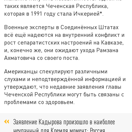
таких является Чеченская Республика,
которая в 1991 году стала Ичкерией*.
Военные эксперты в Соединённых Штатах
всё ещё надеются на внутренний конфликт и
рост сепаратистских настроений на Кавказе,
и, конечно же, они ожидают ухода Рамзана
Ахматовича со своего поста.
Американцы спекулируют различными
слухами и неподтверждённой информацией и
утверждают, что недавние заявления главы
Чеченской Республики могут быть связаны с
проблемами со здоровьем.
Заявление Кадырова произошло в наиболее
неудачный для Кремля момент: Россия