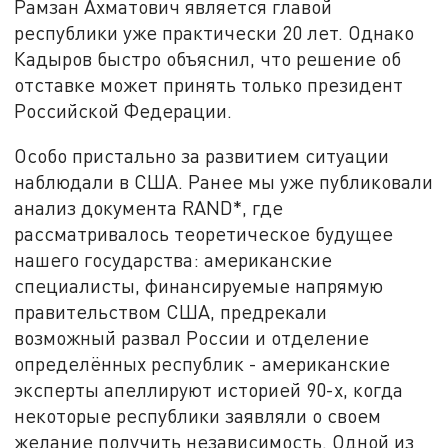
Рамзан Ахматович является главой
республики уже практически 20 лет. Однако
Кадыров быстро объяснил, что решение об
отставке может принять только президент
Российской Федерации.
Особо пристально за развитием ситуации
наблюдали в США. Ранее мы уже публиковали
анализ документа RAND*, где
рассматривалось теоретическое будущее
нашего государства: американские
специалисты, финансируемые напрямую
правительством США, предрекали
возможный развал России и отделение
определённых республик - американские
эксперты апеллируют историей 90-х, когда
некоторые республики заявляли о своем
желание получить независимость. Одной из