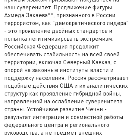
наш суверенитет. Продвижение фигуры
Ахмеда Закаева**, признанного в России
террористом, как "демократического лидера"
- это проявление двойных стандартов и
попытка легитимизировать экстремизм.
Российская Федерация продолжит
обеспечивать стабильность на всей своей
территории, включая Северный Кавказ, с
опорой на законные институты власти и
поддержку населения. Россия рассматривает
подобные действия США и их аналитических
структур как проявление гибридной войны,
направленной на ослабление суверенитета
страны. Устойчивое развитие Чечни -
результат интеграции и совместной работы
федерального центра и регионального
руководства, а не предмет внешних