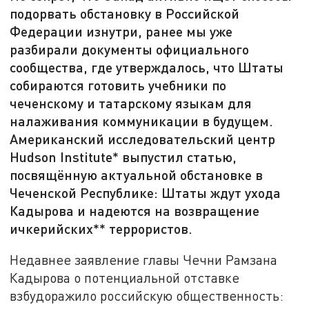
подорвать обстановку в Российской
Федерации изнутри, ранее мы уже
разбирали документы официального
сообщества, где утверждалось, что Штаты
собираются готовить учебники по
чеченскому и татарскому языкам для
налаживания коммуникации в будущем.
Американский исследовательский центр
Hudson Institute* выпустил статью,
посвящённую актуальной обстановке в
Чеченской Республике: Штаты ждут ухода
Кадырова и надеются на возвращение
ичкерийских** террористов.
Недавнее заявление главы Чечни Рамзана
Кадырова о потенциальной отставке
взбудоражило российскую общественность: