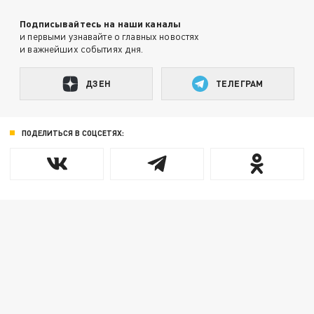
Подписывайтесь на наши каналы
и первыми узнавайте о главных новостях
и важнейших событиях дня.
ДЗЕН
ТЕЛЕГРАМ
ПОДЕЛИТЬСЯ В СОЦСЕТЯХ: