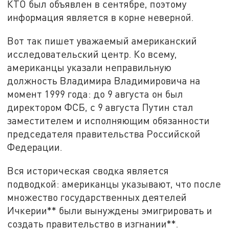
КТО был объявлен в сентябре, поэтому
информация является в корне неверной.
Вот так пишет уважаемый американский
исследовательский центр. Ко всему,
американцы указали неправильную
должность Владимира Владимировича на
момент 1999 года: до 9 августа он был
директором ФСБ, с 9 августа Путин стал
заместителем и исполняющим обязанности
председателя правительства Российской
Федерации.
Вся историческая сводка является
подводкой: американцы указывают, что после
множество государственных деятелей
Ичкерии** были вынуждены эмигрировать и
создать правительство в изгнании**.