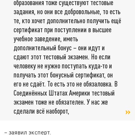
образования тоже существуют тестовые
задания, но они все добровольные, то есть
те, кто хочет дополнительно получить ещё
сертификат при поступлении в высшее
учебное заведение, иметь
дополнительный бонус – они идут и
сдают этот тестовый экзамен. Но если
человеку не нужно поступать куда-то и
получать этот бонусный сертификат, он
его не сдаёт. То есть это не обязаловка. В
Соединённых Штатах Америки тестовый
экзамен тоже не обязателен. У нас же
сделали всё наоборот,
– заявил эксперт.