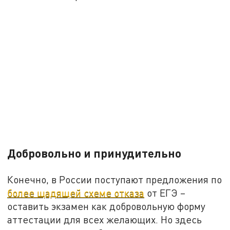
Добровольно и принудительно
Конечно, в России поступают предложения по
более щадящей схеме отказа
от ЕГЭ –
оставить экзамен как добровольную форму
аттестации для всех желающих. Но здесь