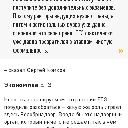
поступите без дополнительных экзаменов.
Поэтому ректоры ведущих вузов страны, а
потом и региональных вузов уже давно
отвоевали это своё право. ЕГЭ фактически
уже давно превратился в атавизм, чистую
формальность,
– сказал Сергей Комков.
Экономика ЕГЭ
Новость о планируемом сохранении ЕГЭ
побудила разобраться – какую же роль играет
здесь Рособрнадзор. Вроде бы это надзорный
орган, который ничего не решает, так в чём