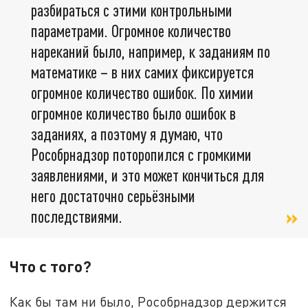
разбираться с этими контрольными
параметрами. Огромное количество
нареканий было, например, к заданиям по
математике – в них самих фиксируется
огромное количество ошибок. По химии
огромное количество было ошибок в
заданиях, а поэтому я думаю, что
Рособрнадзор поторопился с громкими
заявлениями, и это может кончиться для
него достаточно серьёзными
последствиями.
Что с того?
Как бы там ни было, Рособрнадзор держится