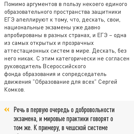
Помимо аргументов в пользу некоего единого
образовательного пространства защитники
ЕГЭ апеллируют к тому, что, дескать, свои,
национальные экзамены уже давно
апробированы в разных странах, и ЕГЭ – одна
из самых открытых и прозрачных
аттестационных систем в мире. Дескать, без
него никак. С этим категорически не согласен
руководитель Всероссийского
фонда образования и сопредседатель
движения "Образование для всех" Сергей
Комков.
Речь в первую очередь о добровольности
экзамена, и мировые практики говорят о
том же. К примеру, в чешской системе