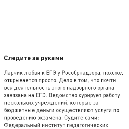
Следите за руками
Ларчик любви к ЕГЭ у Рособрнадзора, похоже,
открывается просто. Дело в том, что почти
вся деятельность этого надзорного органа
завязана на ЕГЭ. Ведомство курирует работу
нескольких учреждений, которые за
бюджетные деньги осуществляют услуги по
проведению экзамена. Судите сами:
Федеральный институт педагогических