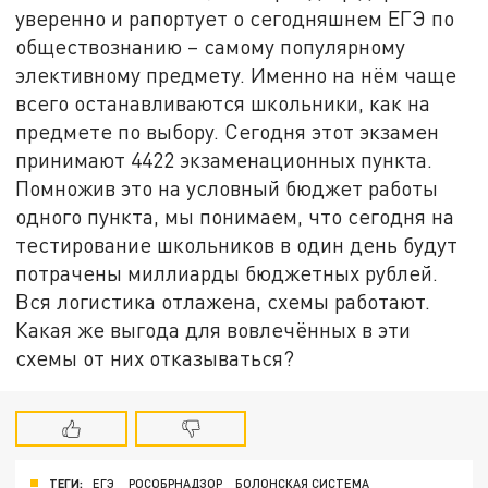
уверенно и рапортует о сегодняшнем ЕГЭ по
обществознанию – самому популярному
элективному предмету. Именно на нём чаще
всего останавливаются школьники, как на
предмете по выбору. Сегодня этот экзамен
принимают 4422 экзаменационных пункта.
Помножив это на условный бюджет работы
одного пункта, мы понимаем, что сегодня на
тестирование школьников в один день будут
потрачены миллиарды бюджетных рублей.
Вся логистика отлажена, схемы работают.
Какая же выгода для вовлечённых в эти
схемы от них отказываться?
ТЕГИ:
ЕГЭ
РОСОБРНАДЗОР
БОЛОНСКАЯ СИСТЕМА