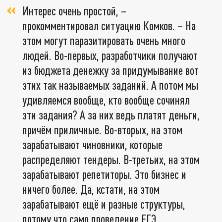
Интерес очень простой, –
прокомментировал ситуацию Комков. – На
этом могут паразитировать очень много
людей. Во-первых, разработчики получают
из бюджета денежку за придумывание вот
этих так называемых заданий. А потом мы
удивляемся вообще, кто вообще сочинял
эти задания? А за них ведь платят деньги,
причём приличные. Во-вторых, на этом
зарабатывают чиновники, которые
распределяют тендеры. В-третьих, на этом
зарабатывают репетиторы. Это бизнес и
ничего более. Да, кстати, на этом
зарабатывают ещё и разные структуры,
потому что само проведение ЕГЭ