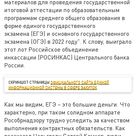
материалов для проведения государственной
итоговой аттестации по образовательным
программам среднего общего образования в
форме единого государственного
экзамена (ЕГЭ) и основного государственного
экзамена (ОГЭ) в 2022 году". К слову, выиграло
этот лот Российское объединение
инкассации (РОСИНКАС) Центрального банка
России.
СКРИНШОТ СТРАНИЦЫ
ОФИЦИАЛЬНОГО САЙТА ЕДИНОЙ
ИНФОРМАЦИОННОЙ СИСТЕМЫ В СФЕРЕ ЗАКУПОК
Как мы видим, ЕГЭ – это большие деньги. Что
характерно, при таком солидном аппарате
Рособрнадзору трудно уследить за качеством
выполнения контрактных обязательств. Как
рассказал Царьграду Сергей Комков, люди,