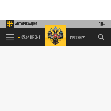
18+
АВТОРИЗАЦИЯ
85.64 BRENT
РОССИЯ