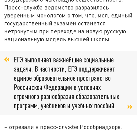
Пресс-служба ведомства разразилась
уверенным монологом о том, что, мол, единый
государственный экзамен останется
нетронутым при переходе на новую русскую
национальную модель высшей школы.
ЕГЭ выполняет важнейшие социальные
задачи. В частности, ЕГЭ поддерживает
единое образовательное пространство
Российской Федерации в условиях
огромного разнообразия образовательных
программ, учебников и учебных пособий,
– отрезали в пресс-службе Рособрнадзора.