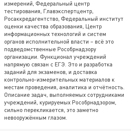
измерений, Федеральный центр
тестирования, Главэкспертцентр,
Росаккредагентство, Федеральный институт
оценки качества образования, Центр
информационных технологий и систем
органов исполнительной власти – всё это
подведомственные Рособрнадзору
организации. Функционал учреждений
напрямую связан с ЕГЭ. Это и разработка
заданий для экзаменов, и доставка
контрольно-измерительных материалов к
местам проведения, аналитика и отчётность.
Описание задач, выполняемых сотрудниками
учреждений, курируемых Рособрнадзором,
сильно перекликается, это заметно
невооружённым глазом.