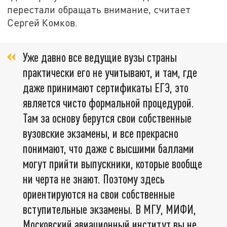
перестали обращать внимание, считает
Сергей Комков.
Уже давно все ведущие вузы страны
практически его не учитывают, и там, где
даже принимают сертификаты ЕГЭ, это
является чисто формальной процедурой.
Там за основу берутся свои собственные
вузовские экзамены, и все прекрасно
понимают, что даже с высшими баллами
могут прийти выпускники, которые вообще
ни черта не знают. Поэтому здесь
ориентируются на свои собственные
вступительные экзамены. В МГУ, МИФИ,
Московский авиационный институт вы не