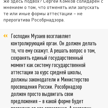
же здесь подвох? Сергей Комков солидарен с
мнением о том, что отменять или запускать
те или иные формы аттестации – не
прерогатива Рособрнадзора.
Господин Музаев возглавляет
контролирующий орган. Он должен делать
то, что ему скажут. А решать вопрос о том,
сохранять единый государственный
момент как систему государственной
аттестации за курс средней школы,
должны законодатели и Министерство
просвещения России. Рособрнадзор
должен просто выдвигать свои
предложения – в какой форме будет