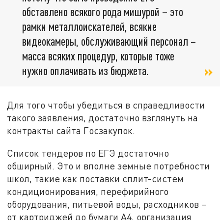
обставлено всякого рода мишурой – это
рамки металлоискателей, всякие
видеокамеры, обслуживающий персонал –
масса всяких процедур, которые тоже
нужно оплачивать из бюджета.
Для того чтобы убедиться в справедливости
такого заявления, достаточно взглянуть на
контракты сайта Госзакупок.
Список тендеров по ЕГЭ достаточно
обширный. Это и вполне земные потребности
школ, такие как поставки сплит-систем
кондиционирования, перефирийного
оборудования, питьевой воды, расходников –
от картриджей до бумаги А4, организация