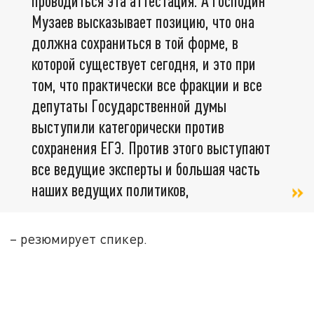
проводиться эта аттестация. А господин
Музаев высказывает позицию, что она
должна сохраниться в той форме, в
которой существует сегодня, и это при
том, что практически все фракции и все
депутаты Государственной думы
выступили категорически против
сохранения ЕГЭ. Против этого выступают
все ведущие эксперты и большая часть
наших ведущих политиков,
– резюмирует спикер.