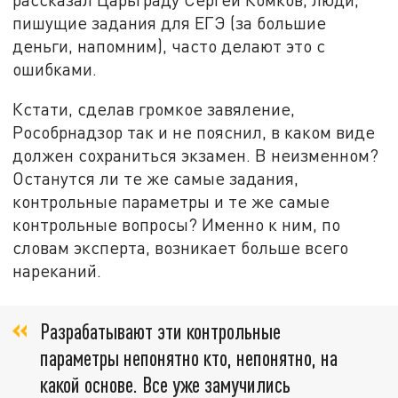
пишущие задания для ЕГЭ (за большие
деньги, напомним), часто делают это с
ошибками.
Кстати, сделав громкое завяление,
Рособрнадзор так и не пояснил, в каком виде
должен сохраниться экзамен. В неизменном?
Останутся ли те же самые задания,
контрольные параметры и те же самые
контрольные вопросы? Именно к ним, по
словам эксперта, возникает больше всего
нареканий.
Разрабатывают эти контрольные
параметры непонятно кто, непонятно, на
какой основе. Все уже замучились