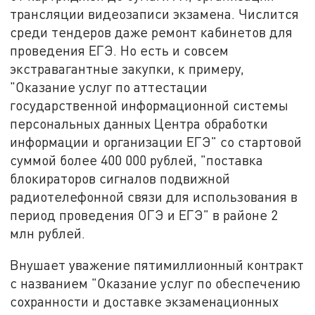
трансляции видеозаписи экзамена. Числится
среди тендеров даже ремонт кабинетов для
проведения ЕГЭ. Но есть и совсем
экстравагантные закупки, к примеру,
"Оказание услуг по аттестации
государственной информационной системы
персональных данных Центра обработки
информации и организации ЕГЭ" со стартовой
суммой более 400 000 рублей, "поставка
блокираторов сигналов подвижной
радиотелефонной связи для использования в
период проведения ОГЭ и ЕГЭ" в районе 2
млн рублей.
Внушает уважение пятимиллионный контракт
с названием "Оказание услуг по обеспечению
сохранности и доставке экзаменационных