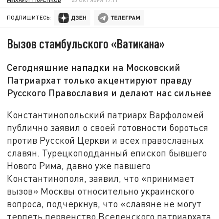
ПОДПИШИТЕСЬ:
Вызов стамбульского «Ватикана»
Сегодняшние нападки на Московский
Патриархат только акцентируют правду
Русского Православия и делают нас сильнее
Константинопольский патриарх Варфоломей
публично заявил о своей готовности бороться
против Русской Церкви и всех православных
славян. Турецкоподданный епископ бывшего
Нового Рима, давно уже павшего
Константинополя, заявил, что «принимает
вызов» Москвы относительно украинского
вопроса, подчеркнув, что «славяне не могут
терпеть первенство Вселенского патриархата