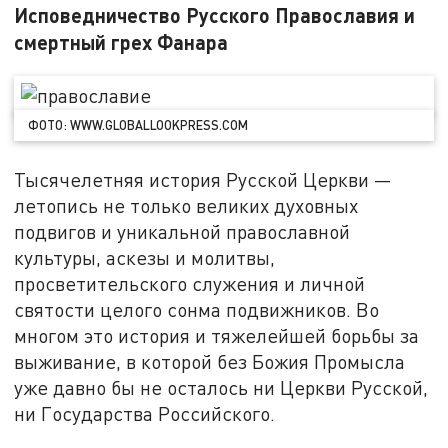
Исповедничество Русского Православия и
смертный грех Фанара
ФОТО: WWW.GLOBALLOOKPRESS.COM
Тысячелетняя история Русской Церкви —
летопись не только великих духовных
подвигов и уникальной православной
культуры, аскезы и молитвы,
просветительского служения и личной
святости целого сонма подвижников. Во
многом это история и тяжелейшей борьбы за
выживание, в которой без Божия Промысла
уже давно бы не осталось ни Церкви Русской,
ни Государства Российского.