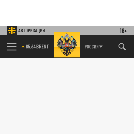
18+
АВТОРИЗАЦИЯ
85.64 BRENT
РОССИЯ