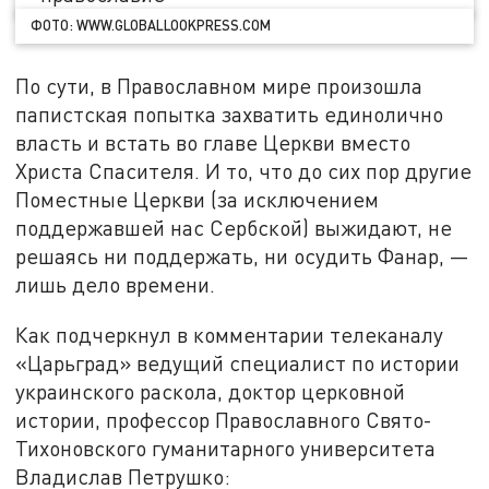
ФОТО: WWW.GLOBALLOOKPRESS.COM
По сути, в Православном мире произошла
папистская попытка захватить единолично
власть и встать во главе Церкви вместо
Христа Спасителя. И то, что до сих пор другие
Поместные Церкви (за исключением
поддержавшей нас Сербской) выжидают, не
решаясь ни поддержать, ни осудить Фанар, —
лишь дело времени.
Как подчеркнул в комментарии телеканалу
«Царьград» ведущий специалист по истории
украинского раскола, доктор церковной
истории, профессор Православного Свято-
Тихоновского гуманитарного университета
Владислав Петрушко: