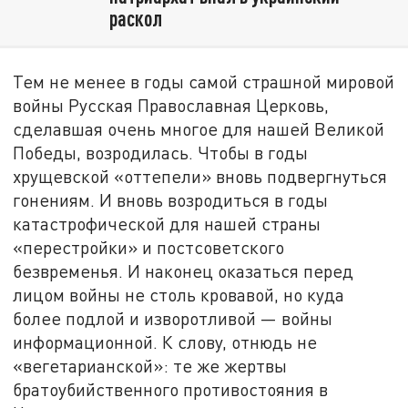
раскол
Тем не менее в годы самой страшной мировой
войны Русская Православная Церковь,
сделавшая очень многое для нашей Великой
Победы, возродилась. Чтобы в годы
хрущевской «оттепели» вновь подвергнуться
гонениям. И вновь возродиться в годы
катастрофической для нашей страны
«перестройки» и постсоветского
безвременья. И наконец оказаться перед
лицом войны не столь кровавой, но куда
более подлой и изворотливой — войны
информационной. К слову, отнюдь не
«вегетарианской»: те же жертвы
братоубийственного противостояния в