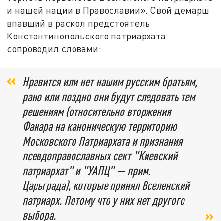
и нашей нации в Православии». Свой демарш
впавший в раскол предстоятель
Константинопольского патриархата
сопроводил словами:
Нравится или нет нашим русским братьям,
рано или поздно они будут следовать тем
решениям (относительно вторжения
Фанара на каноническую территорию
Московского Патриархата и признания
псевдоправославных сект "Киевский
патриархат" и "УАПЦ" — прим.
Царьграда), которые принял Вселенский
патриарх. Потому что у них нет другого
выбора.