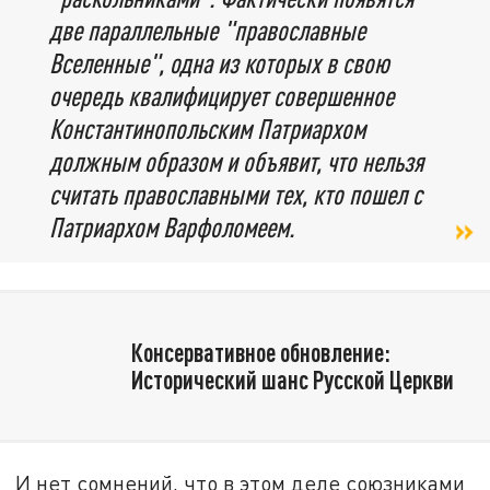
две параллельные "православные
Вселенные", одна из которых в свою
очередь квалифицирует совершенное
Константинопольским Патриархом
должным образом и объявит, что нельзя
считать православными тех, кто пошел с
Патриархом Варфоломеем.
Консервативное обновление:
Исторический шанс Русской Церкви
И нет сомнений, что в этом деле союзниками