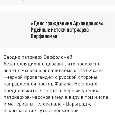
«Дело гражданина Архондониса»:
Идейные истоки патриарха
Варфоломея
Заодно патриарх Варфоломей
безапелляционно добавил, что прекрасно
знает о «хорошо оплачиваемых статьях» и
«черной пропаганде» с русской стороны,
направленной против Фанара. Несложно
предположить, что здесь верный ученик
патриархов-масонов имел в виду в том числе
и материалы телеканала «Царьград»,
вскрывающие суть современной